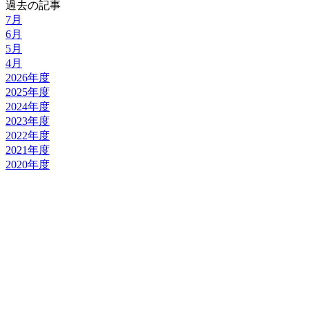
過去の記事
7月
6月
5月
4月
2026年度
2025年度
2024年度
2023年度
2022年度
2021年度
2020年度