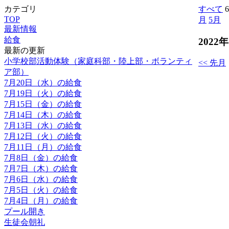
カテゴリ
すべて
TOP
月
5月
最新情報
給食
2022
最新の更新
小学校部活動体験（家庭科部・陸上部・ボランティ
<< 先月
ア部）
7月20日（水）の給食
7月19日（火）の給食
7月15日（金）の給食
7月14日（木）の給食
7月13日（水）の給食
7月12日（火）の給食
7月11日（月）の給食
7月8日（金）の給食
7月7日（木）の給食
7月6日（水）の給食
7月5日（火）の給食
7月4日（月）の給食
プール開き
生徒会朝礼