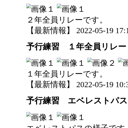
２年全員リレーです。
【最新情報】 2022-05-19 17:1
予行練習 １年全員リレー
１年全員リレーです。
【最新情報】 2022-05-19 10:3
予行練習 エベレストパス