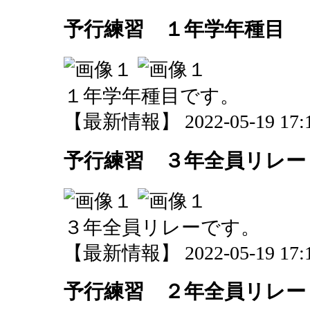
予行練習 １年学年種目
１年学年種目です。
【最新情報】 2022-05-19 17:1
予行練習 ３年全員リレー
３年全員リレーです。
【最新情報】 2022-05-19 17:1
予行練習 ２年全員リレー