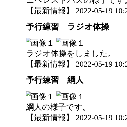
エベレストパスの様子です
【最新情報】 2022-05-19 10:2
予行練習 ラジオ体操
ラジオ体操をしました。
【最新情報】 2022-05-19 10:2
予行練習 綱人
綱人の様子です。
【最新情報】 2022-05-19 10:2