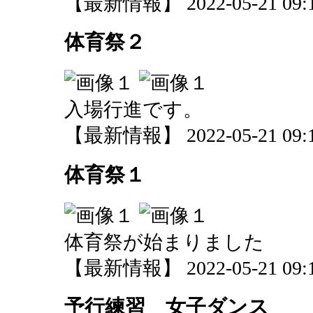
【最新情報】 2022-05-21 09:1
体育祭２
入場行進です。
【最新情報】 2022-05-21 09:1
体育祭１
体育祭が始まりました
【最新情報】 2022-05-21 09:1
予行練習 女子ダンス