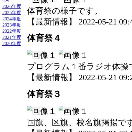
4月
2026年度
体育祭の様子です。
2025年度
2024年度
【最新情報】 2022-05-21 09:4
2023年度
2022年度
体育祭４
2021年度
2020年度
プログラム１番ラジオ体操
【最新情報】 2022-05-21 09:2
体育祭３
国旗、区旗、校名旗掲揚で