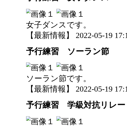
女子ダンスです。
【最新情報】 2022-05-19 17:1
予行練習 ソーラン節
ソーラン節です。
【最新情報】 2022-05-19 17:1
予行練習 学級対抗リレー