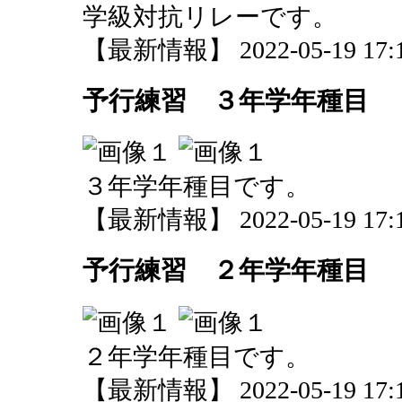
学級対抗リレーです。
【最新情報】 2022-05-19 17:1
予行練習 ３年学年種目
３年学年種目です。
【最新情報】 2022-05-19 17:1
予行練習 ２年学年種目
２年学年種目です。
【最新情報】 2022-05-19 17:1