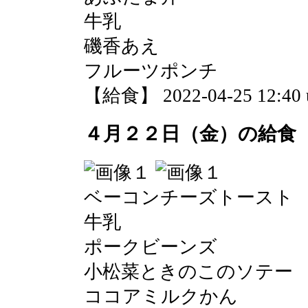
牛乳
磯香あえ
フルーツポンチ
【給食】 2022-04-25 12:40 
４月２２日（金）の給食
ベーコンチーズトースト
牛乳
ポークビーンズ
小松菜ときのこのソテー
ココアミルクかん