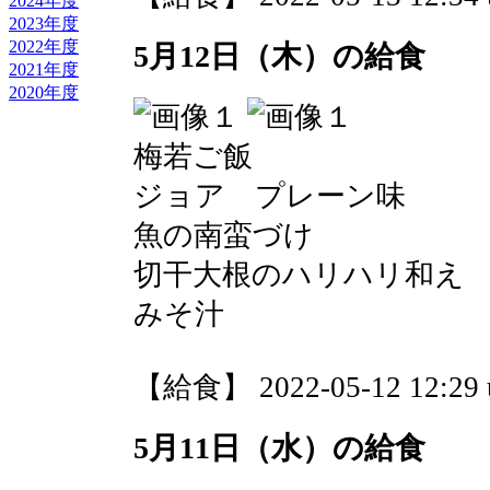
2024年度
2023年度
2022年度
5月12日（木）の給食
2021年度
2020年度
梅若ご飯
ジョア プレーン味
魚の南蛮づけ
切干大根のハリハリ和え
みそ汁
【給食】 2022-05-12 12:29 
5月11日（水）の給食