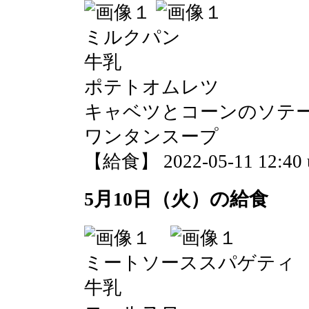
ミルクパン
牛乳
ポテトオムレツ
キャベツとコーンのソテ
ワンタンスープ
【給食】 2022-05-11 12:40 
5月10日（火）の給食
ミートソーススパゲティ
牛乳