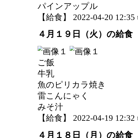
パインアップル
【給食】 2022-04-20 12:35 
４月１９日（火）の給食
ご飯
牛乳
魚のピリカラ焼き
雷こんにゃく
みそ汁
【給食】 2022-04-19 12:32 
４月１８日（月）の給食