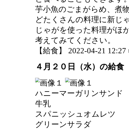
芋小魚のごまがらめ、煮
どたくさんの料理に新じ
じゃがを使った料理がほ
考えてみてください。
【給食】 2022-04-21 12:27 
４月２０日（水）の給食
ハニーマーガリンサンド
牛乳
スパニッシュオムレツ
グリーンサラダ