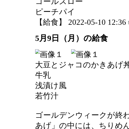
コールスロー
ピーチパイ
【給食】 2022-05-10 12:36 
5月9日（月）の給食
大豆とジャコのかきあげ
牛乳
浅漬け風
若竹汁
ゴールデンウィークが終
あげ」の中には、ちりめ