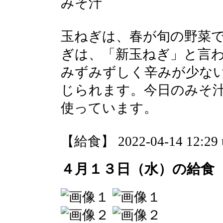
みそ汁
玉ねぎは、春が旬の野菜
ぎは、「新玉ねぎ」と言
みずみずしく辛みが少な
じられます。今日のみそ
使っています。
【給食】 2022-04-14 12:29 
４月１３日（水）の給食