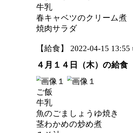
牛乳
春キャベツのクリーム煮
焼肉サラダ
【給食】 2022-04-15 13:55 
４月１４日（木）の給食
ご飯
牛乳
魚のごましょうゆ焼き
茎わかめの炒め煮