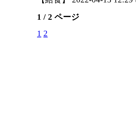
1 / 2 ページ
1
2