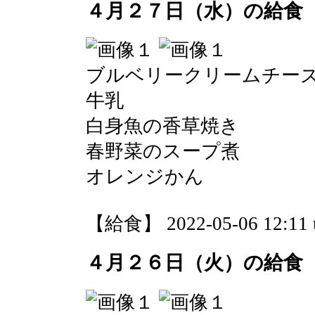
４月２７日（水）の給食
ブルベリークリームチー
牛乳
白身魚の香草焼き
春野菜のスープ煮
オレンジかん
【給食】 2022-05-06 12:11 
４月２６日（火）の給食