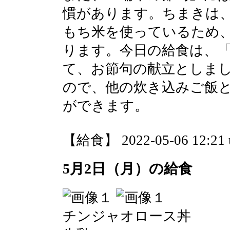
慣があります。ちまきは
もち米を使っているため
ります。今日の給食は、
て、お節句の献立としま
ので、他の炊き込みご飯
ができます。
【給食】 2022-05-06 12:21 
5月2日（月）の給食
チンジャオロース丼