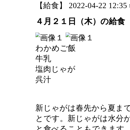
【給食】 2022-04-22 12:35 
４月２１日（木）の給食
わかめご飯
牛乳
塩肉じゃが
呉汁
新じゃがは春先から夏ま
とです。新じゃがは水分
と食べることもできます