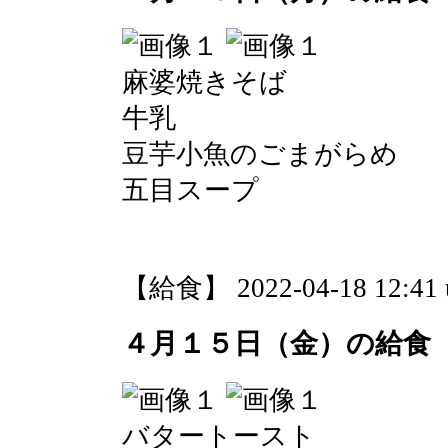
麻婆焼きそば
牛乳
豆芋小魚のごまがらめ
五目スープ
【給食】 2022-04-18 12:41 
４月１５日（金）の給食
バタートースト