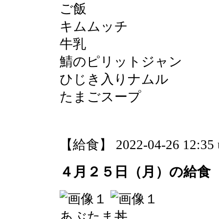
ご飯
キムムッチ
牛乳
鯖のピリットジャン
ひじき入りナムル
たまごスープ
【給食】 2022-04-26 12:35 
４月２５日（月）の給食
あぶたま丼