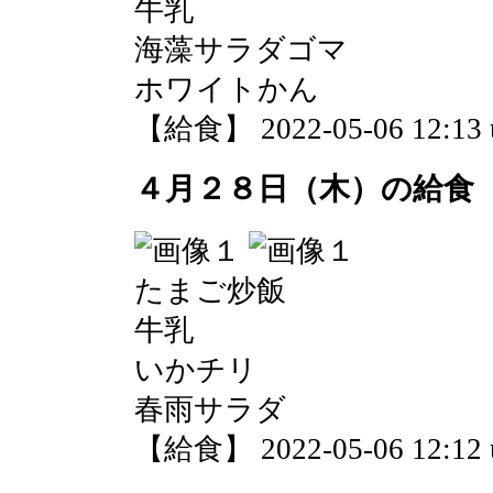
牛乳
海藻サラダゴマ
ホワイトかん
【給食】 2022-05-06 12:13 
４月２８日（木）の給食
たまご炒飯
牛乳
いかチリ
春雨サラダ
【給食】 2022-05-06 12:12 