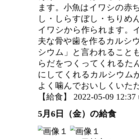
ます。小魚はイワシの赤
し・しらすぼし・ちりめ
イワシから作られます。
夫な骨や歯を作るカルシ
シウム」と言われること
らだをつくってくれるた
にしてくれるカルシウム
よく噛んでおいしくいた
【給食】 2022-05-09 12:37 
5月6日（金）の給食