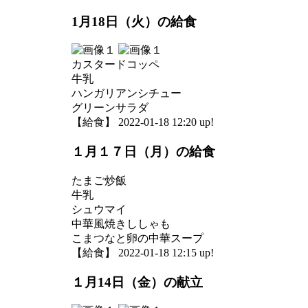
1月18日（火）の給食
カスタードコッペ
牛乳
ハンガリアンシチュー
グリーンサラダ
【給食】 2022-01-18 12:20 up!
１月１７日（月）の給食
たまご炒飯
牛乳
シュウマイ
中華風焼きししゃも
こまつなと卵の中華スープ
【給食】 2022-01-18 12:15 up!
１月14日（金）の献立