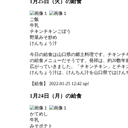
1月25日（火）の給食
ご飯
牛乳
チキンチキンごぼう
野菜みそ炒め
けんちょう汁
今日の給食は山口県の郷土料理です。チキンチ
の給食メニューだそうです。発祥は、約20数
広がっていきました。「チキンチキン」とチキ
けんちょう汁は、けんちん汁を山口県ではけん
【給食】 2022-01-25 12:42 up!
1月24日（月）の給食
かてめし
牛乳
みそポテト