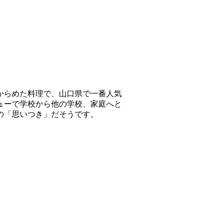
からめた料理で、山口県で一番人気
ューで学校から他の学校、家庭へと
の「思いつき」だそうです。