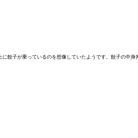
上に餃子が乗っているのを想像していたようです。餃子の中身