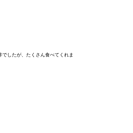
丼でしたが、たくさん食べてくれま