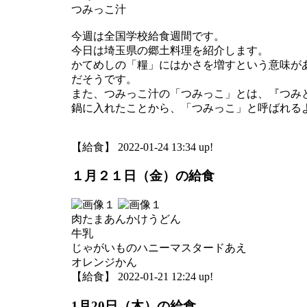
つみっこ汁
今週は全国学校給食週間です。
今日は埼玉県の郷土料理を紹介します。
かてめしの「糧」にはかさを増すという意味が
だそうです。
また、つみっこ汁の「つみっこ」とは、『つみ
鍋に入れたことから、「つみっこ」と呼ばれる
【給食】 2022-01-24 13:34 up!
１月２１日（金）の給食
肉たまあんかけうどん
牛乳
じゃがいものハニーマスタードあえ
オレンジかん
【給食】 2022-01-21 12:24 up!
1月20日（木）の給食