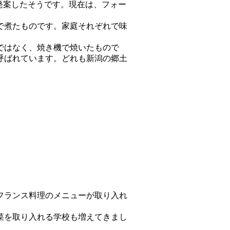
発案したそうです。現在は、フォー
で煮たものです。家庭それぞれで味
ではなく、焼き機で焼いたもので
呼ばれています。どれも新潟の郷土
フランス料理のメニューが取り入れ
菜を取り入れる学校も増えてきまし