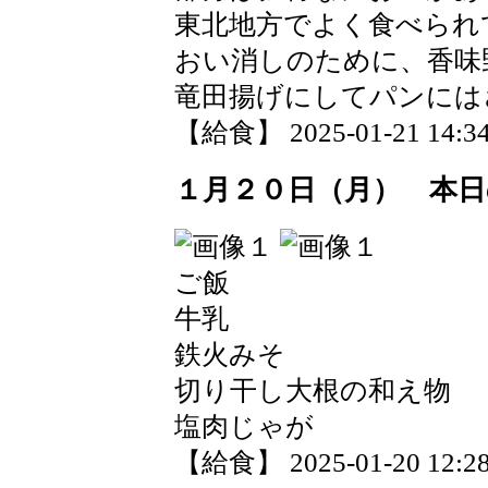
東北地方でよく食べられ
おい消しのために、香味
竜田揚げにしてパンには
【給食】 2025-01-21 14:34
１月２０日（月） 本日
ご飯
牛乳
鉄火みそ
切り干し大根の和え物
塩肉じゃが
【給食】 2025-01-20 12:28