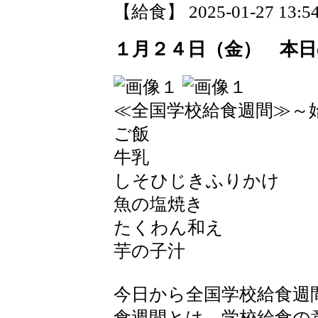
【給食】 2025-01-27 13:54
１月２４日（金） 本日
≪全国学校給食週間≫～
ご飯
牛乳
しそひじきふりかけ
魚の塩焼き
たくわん和え
芋の子汁
今日から全国学校給食週
食週間とは、学校給食の