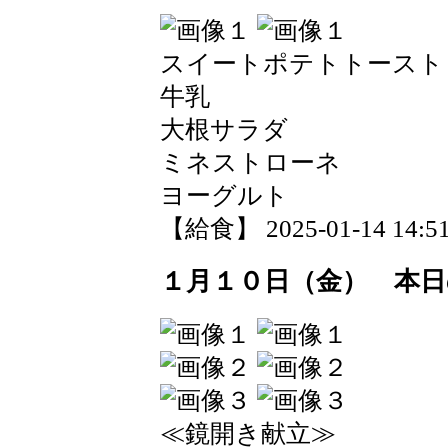
スイートポテトトースト
牛乳
大根サラダ
ミネストローネ
ヨーグルト
【給食】 2025-01-14 14:51
１月１０日（金） 本日
≪鏡開き献立≫