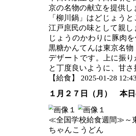
京の名物の献立を提供し
「柳川鍋」はどじょうと
江戸庶民の味として親し
じょうのかわりに豚肉を
黒糖かんてんは東京名物
デザートです。上に振り
と丁度良いように、甘さ
【給食】 2025-01-28 12:43
１月２７日（月） 本日
≪全国学校給食週間≫～
ちゃんこうどん