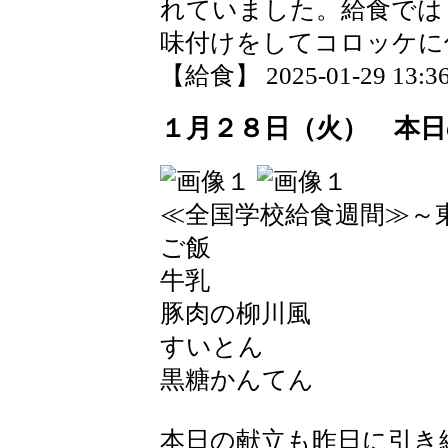
れていました。給食では
味付けをしてコロッケに
【給食】 2025-01-29 13:36
１月２８日（火） 本日
≪全国学校給食週間≫～
ご飯
牛乳
豚肉の柳川風
すいとん
黒糖かんてん
本日の献立も昨日に引き