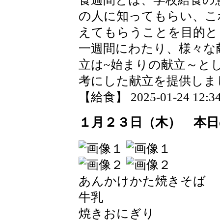
の人に知ってもらい、こ
えてもらうことを目的と
一週間にわたり、様々な
立は~始まりの献立～と
考にした献立を提供しま
【給食】 2025-01-24 12:34
１月２３日（木） 本日
あんかけかた焼きそば
牛乳
焼きおにぎり