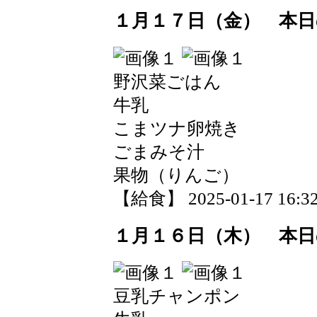
１月１７日（金） 本日
野沢菜ごはん
牛乳
こまツナ卵焼き
ごまみそ汁
果物（りんご）
【給食】 2025-01-17 16:32
１月１６日（木） 本日
豆乳チャンポン