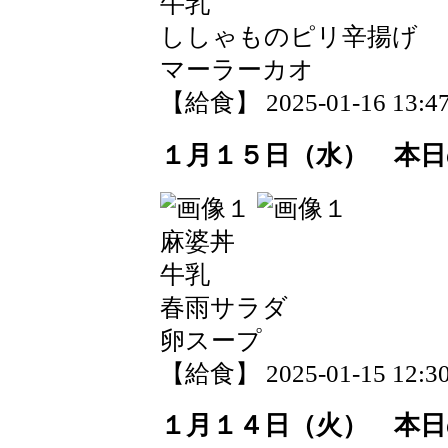
牛乳
ししゃものピリ辛揚げ
マーラーカオ
【給食】 2025-01-16 13:47
１月１５日（水） 本日
麻婆丼
牛乳
春雨サラダ
卵スープ
【給食】 2025-01-15 12:30
１月１４日（火） 本日