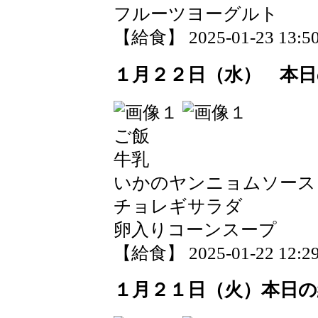
フルーツヨーグルト
【給食】 2025-01-23 13:50
１月２２日（水） 本日
ご飯
牛乳
いかのヤンニョムソース
チョレギサラダ
卵入りコーンスープ
【給食】 2025-01-22 12:29
１月２１日（火）本日