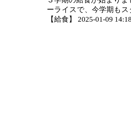
ーライスで、今学期もス
【給食】 2025-01-09 14:18