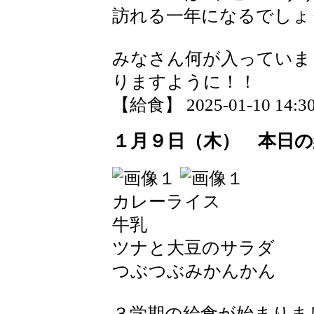
訪れる一年になるでしょ
みなさん何が入っていま
りますように！！
【給食】 2025-01-10 14:30
１月９日（木） 本日
カレーライス
牛乳
ツナと大豆のサラダ
つぶつぶみかんかん
３学期の給食が始まりま