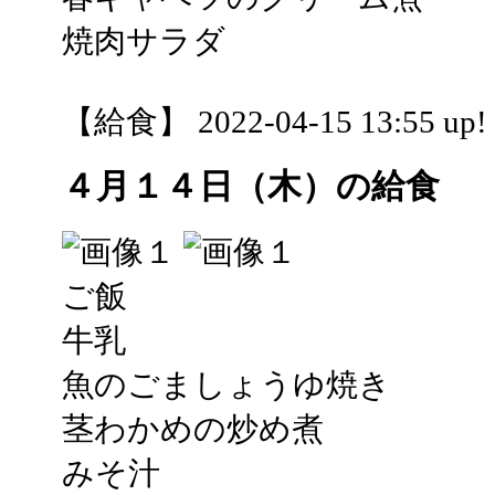
焼肉サラダ
【給食】 2022-04-15 13:55 up!
４月１４日（木）の給食
ご飯
牛乳
魚のごましょうゆ焼き
茎わかめの炒め煮
みそ汁