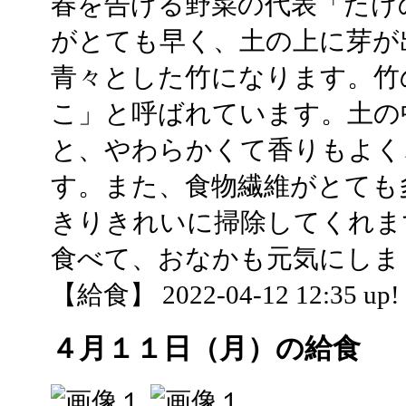
春を告げる野菜の代表「たけ
がとても早く、土の上に芽が
青々とした竹になります。竹
こ」と呼ばれています。土の
と、やわらかくて香りもよく
す。また、食物繊維がとても
きりきれいに掃除してくれま
食べて、おなかも元気にしま
【給食】 2022-04-12 12:35 up!
４月１１日（月）の給食