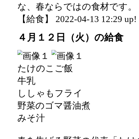
な、春ならではの食材です。
【給食】 2022-04-13 12:29 up!
４月１２日（火）の給食
たけのこご飯
牛乳
ししゃもフライ
野菜のゴマ醤油煮
みそ汁