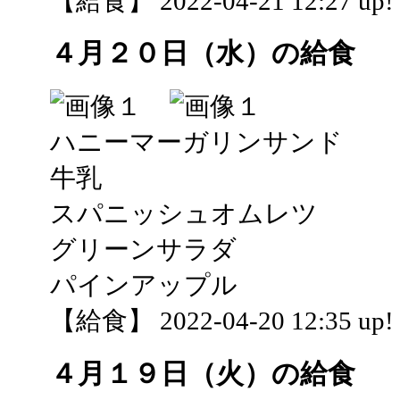
【給食】 2022-04-21 12:27 up!
４月２０日（水）の給食
ハニーマーガリンサンド
牛乳
スパニッシュオムレツ
グリーンサラダ
パインアップル
【給食】 2022-04-20 12:35 up!
４月１９日（火）の給食