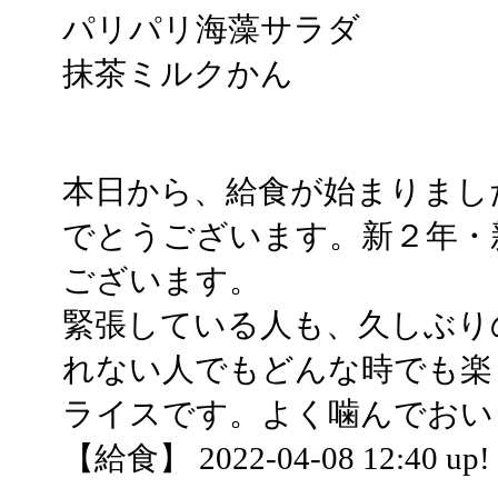
パリパリ海藻サラダ
抹茶ミルクかん
本日から、給食が始まりまし
でとうございます。新２年・
ございます。
緊張している人も、久しぶり
れない人でもどんな時でも楽
ライスです。よく噛んでおい
【給食】 2022-04-08 12:40 up!