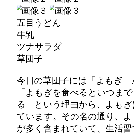
五目うどん
牛乳
ツナサラダ
草団子
今日の草団子には「よもぎ」
「よもぎを食べるといつまで
る」という理由から、よもぎ
ています。その名の通り、よ
が多く含まれていて、生活習