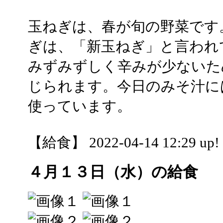
玉ねぎは、春が旬の野菜です
ぎは、「新玉ねぎ」と言われ
みずみずしく辛みが少ないた
じられます。今日のみそ汁に
使っています。
【給食】 2022-04-14 12:29 up!
４月１３日（水）の給食