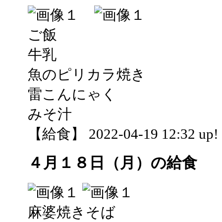
ご飯
牛乳
魚のピリカラ焼き
雷こんにゃく
みそ汁
【給食】 2022-04-19 12:32 up!
４月１８日（月）の給食
麻婆焼きそば