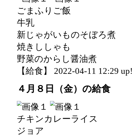
ごまふりご飯
牛乳
新じゃがいものそぼろ煮
焼きししゃも
野菜のからし醤油煮
【給食】 2022-04-11 12:29 up!
４月８日（金）の給食
チキンカレーライス
ジョア