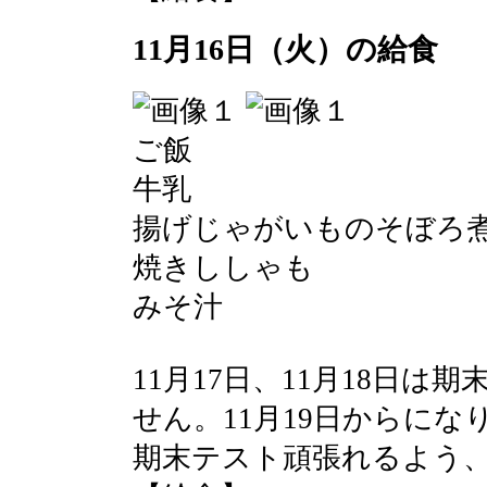
11月16日（火）の給食
ご飯
牛乳
揚げじゃがいものそぼろ
焼きししゃも
みそ汁
11月17日、11月18日
せん。11月19日からにな
期末テスト頑張れるよう