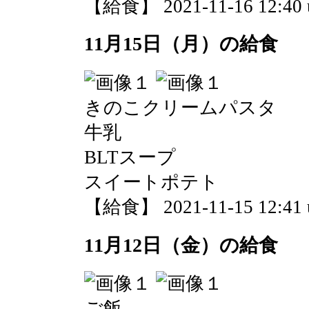
【給食】 2021-11-16 12:40 
11月15日（月）の給食
きのこクリームパスタ
牛乳
BLTスープ
スイートポテト
【給食】 2021-11-15 12:41 
11月12日（金）の給食
ご飯