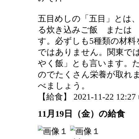
五目めしの「五目」とは
る炊き込みご飯 または
す。必ずしも5種類の材料
ではありません。関東で
やく飯」とも言います。
のでたくさん栄養が取れ
べましょう。
【給食】 2021-11-22 12:27 
11月19日（金）の給食