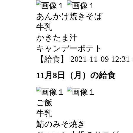
あんかけ焼きそば
牛乳
かきたま汁
キャンデーポテト
【給食】 2021-11-09 12:31 
11月8日（月）の給食
ご飯
牛乳
鯖のみそ焼き