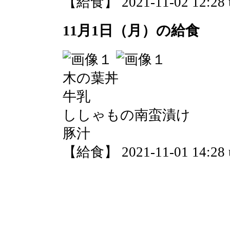
【給食】 2021-11-02 12:28 
11月1日（月）の給食
木の葉丼
牛乳
ししゃもの南蛮漬け
豚汁
【給食】 2021-11-01 14:28 