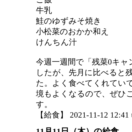
牛乳
鮭のゆずみそ焼き
小松菜のおかか和え
けんちん汁
今週一週間で「残菜0キャ
したが、先月に比べると
た。よく食べてくれてい
境もよくなるので、ぜひ
す。
【給食】 2021-11-12 12:41 
11月11日（木）の給食