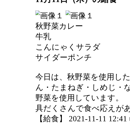
秋野菜カレー
牛乳
こんにゃくサラダ
サイダーポンチ
今日は、秋野菜を使用し
ん・たまねぎ・しめじ・
野菜を使用しています。
具だくさんで食べ応えが
【給食】 2021-11-11 12:41 