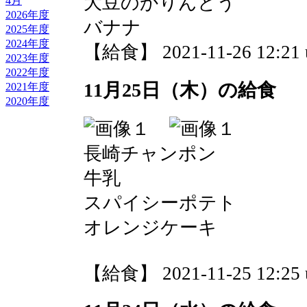
大豆のかりんとう
4月
2026年度
バナナ
2025年度
2024年度
【給食】 2021-11-26 12:21 
2023年度
2022年度
11月25日（木）の給食
2021年度
2020年度
長崎チャンポン
牛乳
スパイシーポテト
オレンジケーキ
【給食】 2021-11-25 12:25 