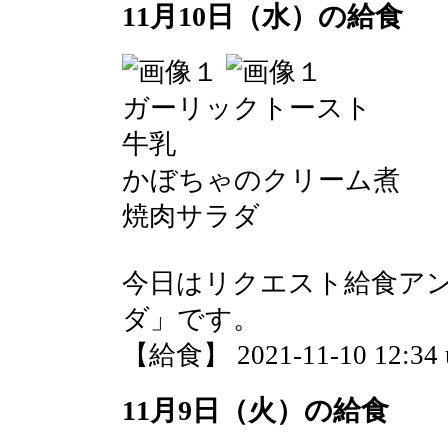
11月10日（水）の給食
ガーリックトースト
牛乳
かぼちゃのクリーム煮
焼肉サラダ
今日はリクエスト給食アン
ダ」です。
【給食】 2021-11-10 12:34 
11月9日（火）の給食