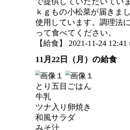
で提供していただいてい
ｋｇもの小松菜が届きま
使用しています。調理法
って食べてください。
【給食】 2021-11-24 12:41 
11月22日（月）の給食
とり五目ごはん
牛乳
ツナ入り卵焼き
和風サラダ
みそ汁