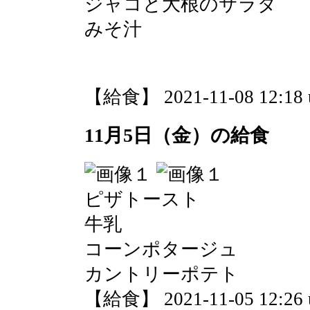
ジャコと大根のサラダ
みそ汁
【給食】 2021-11-08 12:18 
11月5日（金）の給食
ピザトースト
牛乳
コーンポタージュ
カントリーポテト
【給食】 2021-11-05 12:26 