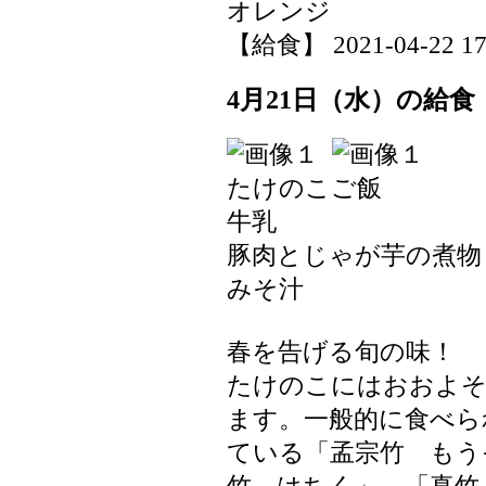
オレンジ
【給食】 2021-04-22 17:
4月21日（水）の給食
たけのこご飯
牛乳
豚肉とじゃが芋の煮物
みそ汁
春を告げる旬の味！
たけのこにはおおよそ
ます。一般的に食べら
ている「孟宗竹 もう