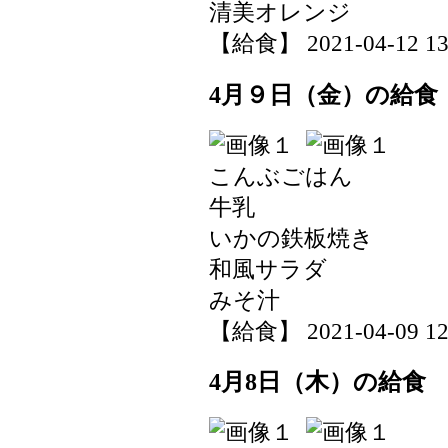
清美オレンジ
【給食】 2021-04-12 13:
4月９日（金）の給食
こんぶごはん
牛乳
いかの鉄板焼き
和風サラダ
みそ汁
【給食】 2021-04-09 12:
4月8日（木）の給食