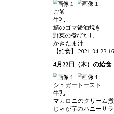
ご飯
牛乳
鯖のゴマ醤油焼き
野菜の煮びたし
かきたま汁
【給食】 2021-04-23 16:
4月22日（木）の給食
シュガートースト
牛乳
マカロニのクリーム煮
じゃが芋のハニーサラ