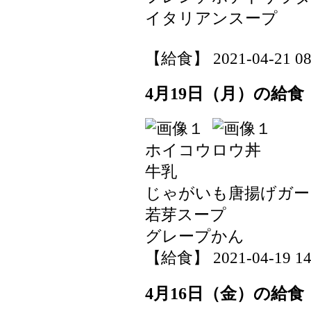
イタリアンスープ
【給食】 2021-04-21 08:
4月19日（月）の給食
ホイコウロウ丼
牛乳
じゃがいも唐揚げガー
若芽スープ
グレープかん
【給食】 2021-04-19 14:
4月16日（金）の給食