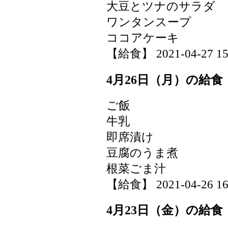
大豆とツナのサラダ
ワンタンスープ
ココアケーキ
【給食】 2021-04-27 15:
4月26日（月）の給食
ご飯
牛乳
即席漬け
豆腐のうま煮
根菜ごま汁
【給食】 2021-04-26 16:
4月23日（金）の給食