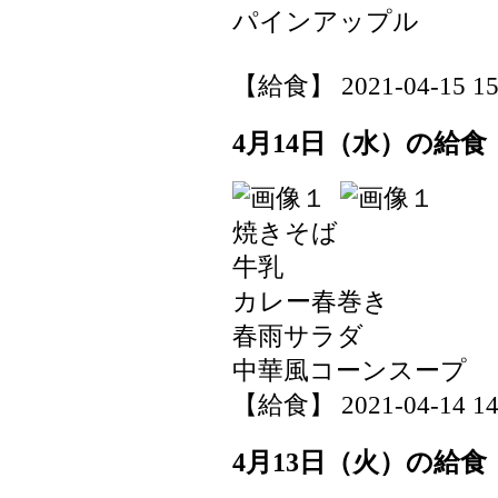
パインアップル
【給食】 2021-04-15 15:
4月14日（水）の給食
焼きそば
牛乳
カレー春巻き
春雨サラダ
中華風コーンスープ
【給食】 2021-04-14 14:
4月13日（火）の給食