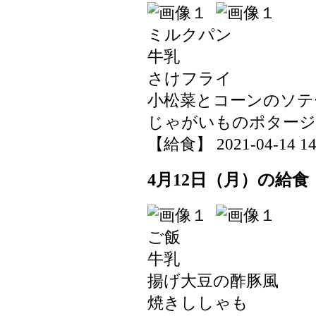
ミルクパン
牛乳
さけフライ
小松菜とコーンのソテ
じゃがいものポター
【給食】 2021-04-14 14:
4月12日（月）の給食
ご飯
牛乳
揚げ大豆の酢豚風
焼きししゃも