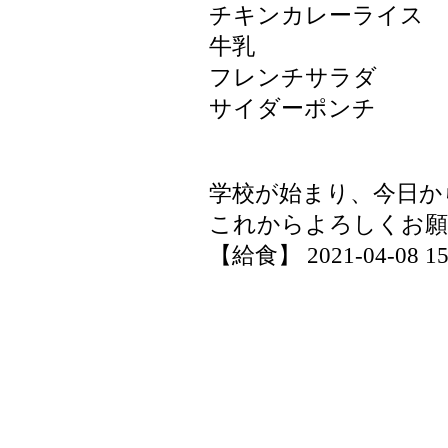
チキンカレーライス
牛乳
フレンチサラダ
サイダーポンチ
学校が始まり、今日か
これからよろしくお願
【給食】 2021-04-08 15: