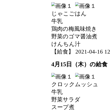
じゃこごはん
牛乳
鶏肉の梅風味焼き
野菜のゴマ醤油煮
けんちん汁
【給食】 2021-04-16 12:
4月15日（木）の給食
クロックムッシュ
牛乳
野菜サラダ
スープ煮