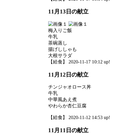
11月13日の献立
梅入りご飯
牛乳
茶碗蒸し
揚げししゃも
大根サラダ
【給食】 2020-11-17 10:12 up!
11月12日の献立
チンジャオロース丼
牛乳
中華風あえ煮
やわらか杏仁豆腐
【給食】 2020-11-12 14:53 up!
11月11日の献立