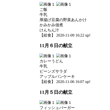
ご飯
牛乳
厚揚げ豆腐の野菜あんかけ
かみかみ佃煮
けんちん汁
【給食】 2020-11-09 16:22 up!
11月６日の献立
カレーうどん
牛乳
ビーンズサラダ
アップルパンケーキ
【給食】 2020-11-06 16:07 up!
11月５日の献立
フィッシュバーガー