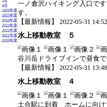
5月
一ノ倉沢ハイキング入口です
4月
2026年度
す。
2025年度
【最新情報】 2022-05-31 14:52 
2024年度
2023年度
2022年度
水上移動教室 ５
2021年度
2020年度
谷川岳ドライブインで昼食で
【最新情報】 2022-05-31 13:48 
水上移動教室 ４
土合駅に到着 ホームに向け