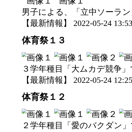
男子による、「立中ソーラン
【最新情報】 2022-05-24 13:53 
体育祭１３
３学年種目「大ムカデ競争」
【最新情報】 2022-05-24 12:25 
体育祭１２
２学年種目「愛のバクダン」