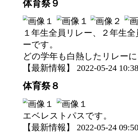
体育祭９
１年生全員リレー、２年生全
ーです。
どの学年も白熱したリレーに
【最新情報】 2022-05-24 10:38 
体育祭８
エベレストパスです。
【最新情報】 2022-05-24 09:50 