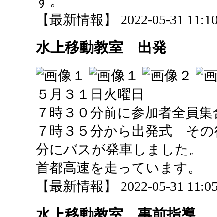
す。
【最新情報】 2022-05-31 11:10 
水上移動教室 出発
５月３１日火曜日
７時３０分前に参加者全員集
７時３５分から出発式 その
分にバスが発車しました。
首都高速を走っています。
【最新情報】 2022-05-31 11:05 
水上移動教室 事前指導