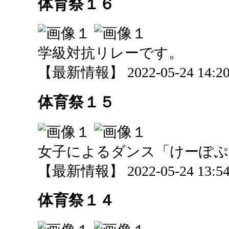
体育祭１６
学級対抗リレーです。
【最新情報】 2022-05-24 14:20 
体育祭１５
女子によるダンス「けーぽぷ
【最新情報】 2022-05-24 13:54 
体育祭１４