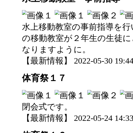
水上移動教室の事前指導を行
の移動教室が２年生の生徒に
なりますように。
【最新情報】 2022-05-30 19:44 
体育祭１７
閉会式です。
【最新情報】 2022-05-24 14:33 