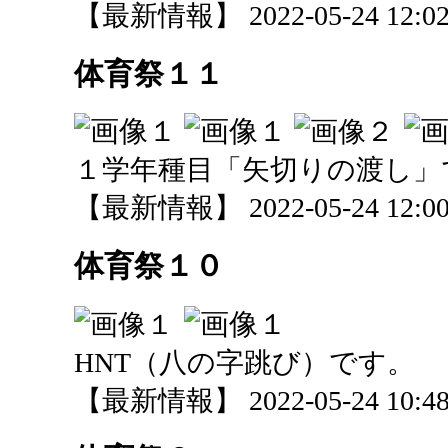
【最新情報】 2022-05-24 12:02 
体育祭１１
１学年種目「矢切りの渡し」
【最新情報】 2022-05-24 12:00 
体育祭１０
HNT（八の字跳び）です。
【最新情報】 2022-05-24 10:48 