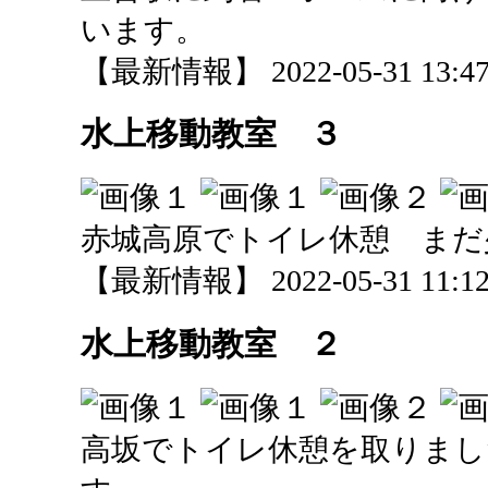
います。
【最新情報】 2022-05-31 13:47 
水上移動教室 ３
赤城高原でトイレ休憩 まだ
【最新情報】 2022-05-31 11:12 
水上移動教室 ２
高坂でトイレ休憩を取りまし