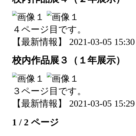
４ページ目です。
【最新情報】 2021-03-05 15:30 
校内作品展３（１年展示）
３ページ目です。
【最新情報】 2021-03-05 15:29 
1 / 2 ページ