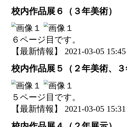
校内作品展６（３年美術）
６ページ目です。
【最新情報】 2021-03-05 15:45 
校内作品展５（２年美術、３
５ページ目です。
【最新情報】 2021-03-05 15:31 
校内作品展４（２年展示）