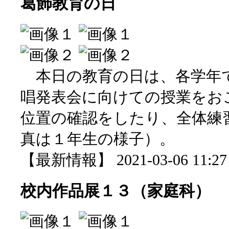
葛飾教育の日
本日の教育の日は、各学年
唱発表会に向けての授業をお
位置の確認をしたり、全体練
真は１年生の様子）。
【最新情報】 2021-03-06 11:27 
校内作品展１３（家庭科）