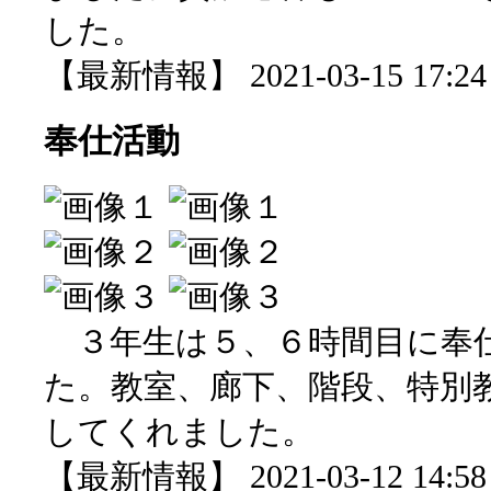
した。
【最新情報】 2021-03-15 17:24 
奉仕活動
３年生は５、６時間目に奉
た。教室、廊下、階段、特別
してくれました。
【最新情報】 2021-03-12 14:58 