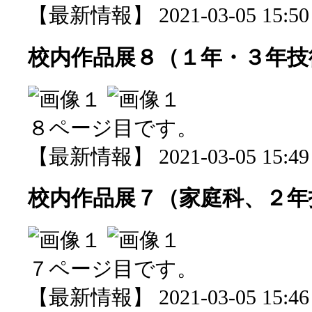
【最新情報】 2021-03-05 15:50 
校内作品展８（１年・３年技
８ページ目です。
【最新情報】 2021-03-05 15:49 
校内作品展７（家庭科、２年
７ページ目です。
【最新情報】 2021-03-05 15:46 