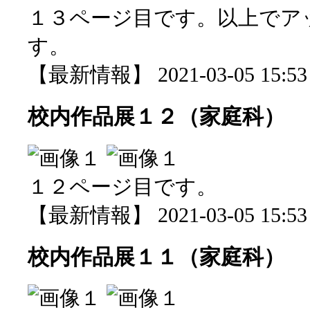
１３ページ目です。以上でア
す。
【最新情報】 2021-03-05 15:53 
校内作品展１２（家庭科）
１２ページ目です。
【最新情報】 2021-03-05 15:53 
校内作品展１１（家庭科）