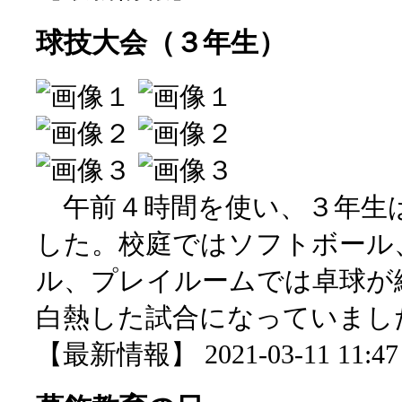
球技大会（３年生）
午前４時間を使い、３年生
した。校庭ではソフトボール
ル、プレイルームでは卓球が
白熱した試合になっていまし
【最新情報】 2021-03-11 11:47 