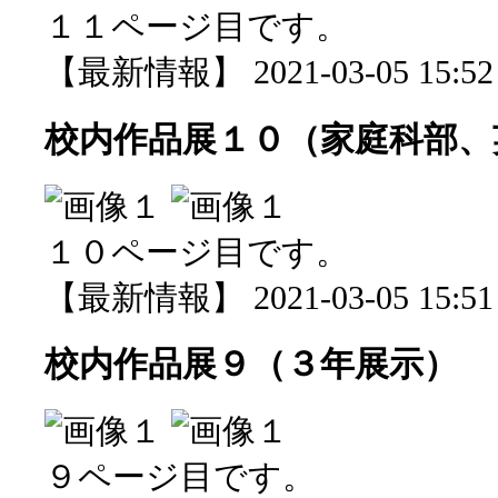
１１ページ目です。
【最新情報】 2021-03-05 15:52 
校内作品展１０（家庭科部、
１０ページ目です。
【最新情報】 2021-03-05 15:51 
校内作品展９（３年展示）
９ページ目です。