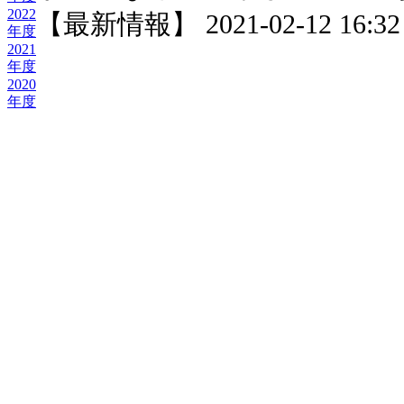
2022
【最新情報】 2021-02-12 16:32 
年度
2021
年度
2020
年度