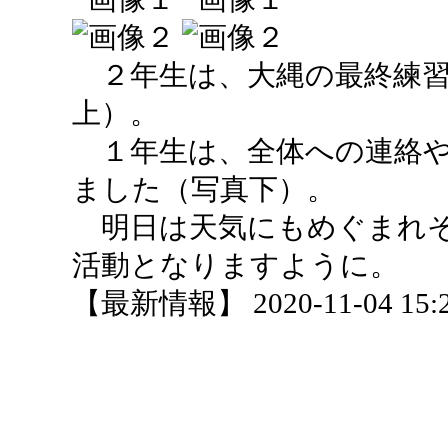
２年生は、大縄の最終練習
上）。
１年生は、全体への連絡や
ました（写真下）。
明日は天気にもめぐまれそ
活動となりますように。
【最新情報】 2020-11-04 15:26