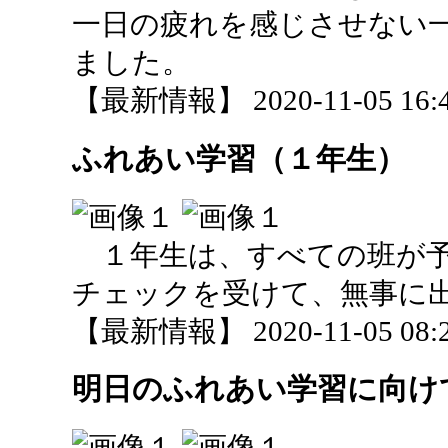
一日の疲れを感じさせない
ました。
【最新情報】 2020-11-05 16:4
ふれあい学習（１年生）
１年生は、すべての班が予
チェックを受けて、無事に
【最新情報】 2020-11-05 08:2
明日のふれあい学習に向け