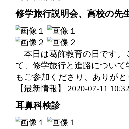
修学旅行説明会、高校の先
本日は葛飾教育の日です。
て、修学旅行と進路について
もご参加くださり、ありがと
【最新情報】 2020-07-11 10:32 
耳鼻科検診