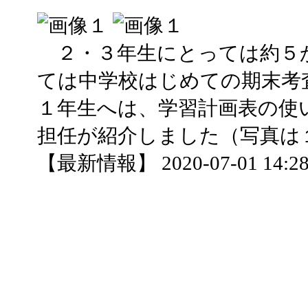
２・３年生にとっては約５
ては中学校はじめての期末考
１年生へは、学習計画表の使
担任が紹介しました（写真は
【最新情報】 2020-07-01 14:28 