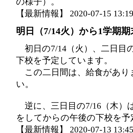
の様子）。
【最新情報】 2020-07-15 13:19 
明日（7/14火）から1学期
初日の7/14（火）、二日目の
下校を予定しています。
この二日間は、給食があり
い。
逆に、三日目の7/16（木）
をしてからの午後の下校を予
【最新情報】 2020-07-13 13:45 