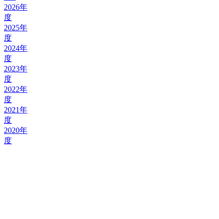
2026年
度
2025年
度
2024年
度
2023年
度
2022年
度
2021年
度
2020年
度