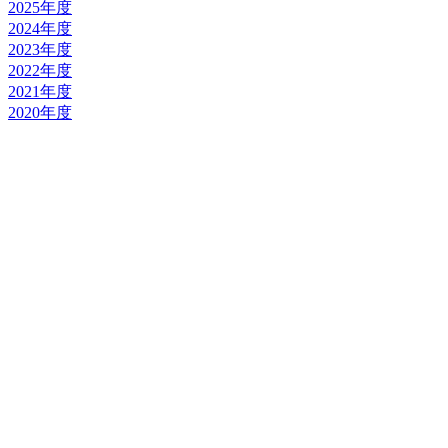
2025年度
2024年度
2023年度
2022年度
2021年度
2020年度