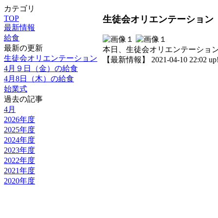
カテゴリ
生徒会オリエンテーション
TOP
最新情報
給食
最新の更新
本日、生徒会オリエンテーショ
生徒会オリエンテーション
【最新情報】 2021-04-10 22:02 up
4月９日（金）の給食
4月8日（木）の給食
始業式
過去の記事
4月
2026年度
2025年度
2024年度
2023年度
2022年度
2021年度
2020年度