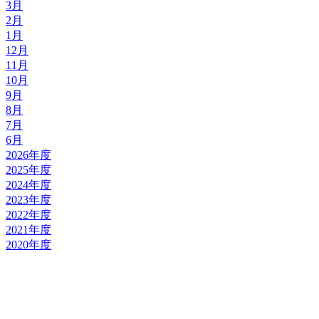
3月
2月
1月
12月
11月
10月
9月
8月
7月
6月
2026年度
2025年度
2024年度
2023年度
2022年度
2021年度
2020年度