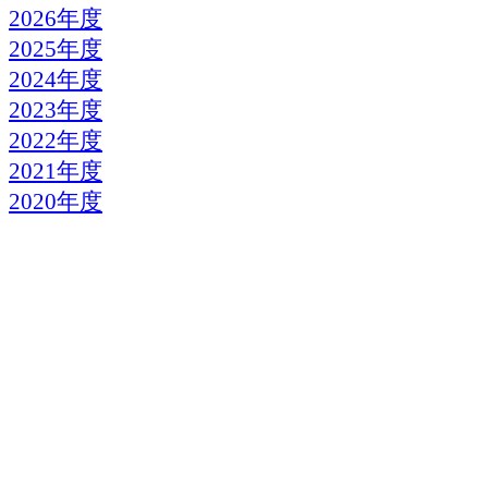
2026年度
2025年度
2024年度
2023年度
2022年度
2021年度
2020年度