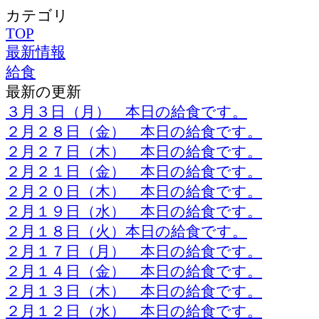
カテゴリ
TOP
最新情報
給食
最新の更新
３月３日（月） 本日の給食です。
２月２８日（金） 本日の給食です。
２月２７日（木） 本日の給食です。
２月２１日（金） 本日の給食です。
２月２０日（木） 本日の給食です。
２月１９日（水） 本日の給食です。
２月１８日（火）本日の給食です。
２月１７日（月） 本日の給食です。
２月１４日（金） 本日の給食です。
２月１３日（木） 本日の給食です。
２月１２日（水） 本日の給食です。