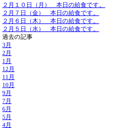
２月１０日（月） 本日の給食です。
２月７日（金） 本日の給食です。
２月６日（木） 本日の給食です。
２月５日（水） 本日の給食です。
過去の記事
3月
2月
1月
12月
11月
10月
9月
7月
6月
5月
4月