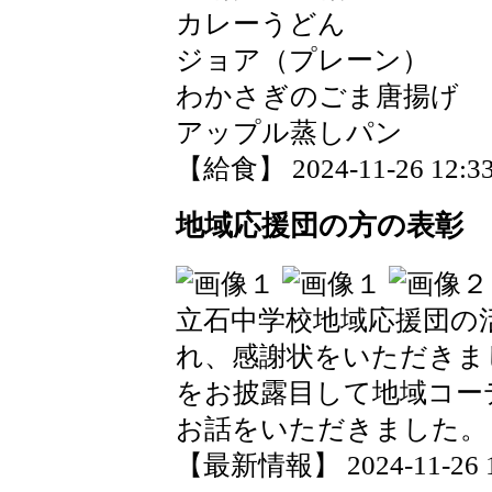
カレーうどん
ジョア（プレーン）
わかさぎのごま唐揚げ
アップル蒸しパン
【給食】 2024-11-26 12:33
地域応援団の方の表彰
立石中学校地域応援団の
れ、感謝状をいただきま
をお披露目して地域コー
お話をいただきました。
【最新情報】 2024-11-26 10