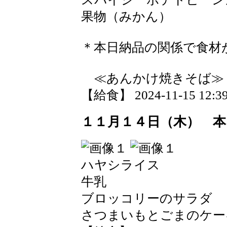
果物（みかん）
＊本日納品の関係で食材
≪あんかけ焼きそば
【給食】 2024-11-15 12:39
１１月１４日（木） 本
ハヤシライス
牛乳
ブロッコリーのサラダ
さつまいもとごまのケー