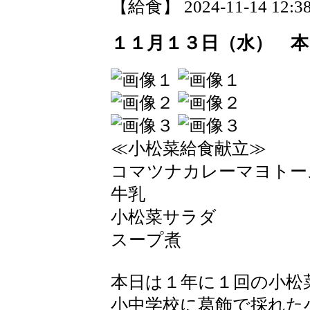
【給食】 2024-11-14 12:38
１１月１３日（水） 本
≪小松菜給食献立≫
コマツナカレーマヨトー
牛乳
小松菜サラダ
スープ煮
本日は１年に１回の小松
小中学校に葛飾で採れた