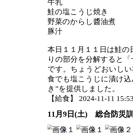
牛乳
鮭の塩こうじ焼き
野菜のからし醬油煮
豚汁
本日１１月１１日は鮭の
りの部分を分解すると「
です。ちょうどおいしい
食でも塩こうじに漬け込
き”を提供しました。
【給食】 2024-11-11 15:53
11月9日(土) 総合防災