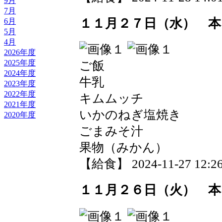
9月
7月
１１月２７日（水） 本
6月
5月
4月
2026年度
2025年度
ご飯
2024年度
牛乳
2023年度
2022年度
キムムッチ
2021年度
いかのねぎ塩焼き
2020年度
ごまみそ汁
果物（みかん）
【給食】 2024-11-27 12:26
１１月２６日（火） 本