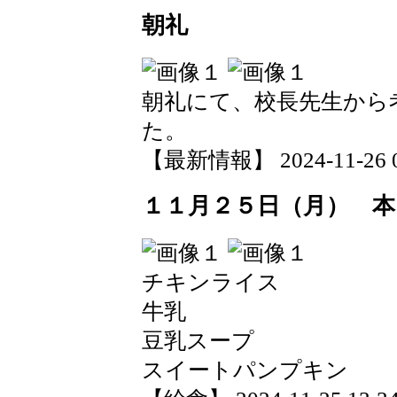
朝礼
朝礼にて、校長先生から
た。
【最新情報】 2024-11-26 09
１１月２５日（月） 本
チキンライス
牛乳
豆乳スープ
スイートパンプキン