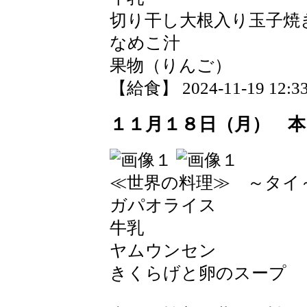
切り干し大根入り玉子焼
なめこ汁
果物（りんご）
【給食】 2024-11-19 12:33
１１月１８日（月） 本
≪世界の料理≫ ～タイ
ガパオライス
牛乳
ヤムウンセン
きくらげと卵のスープ