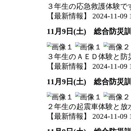
３年生の応急救護体験で
【最新情報】 2024-11-09 10
11月9日(土) 総合防災
３年生のＡＥＤ体験と防
【最新情報】 2024-11-09 10
11月9日(土) 総合防災
２年生の起震車体験と放
【最新情報】 2024-11-09 10