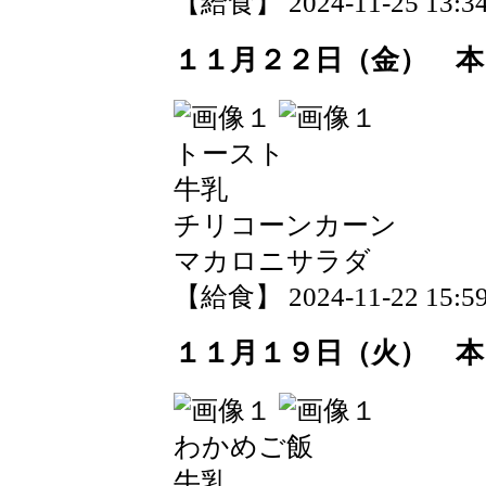
【給食】 2024-11-25 13:34
１１月２２日（金） 本
トースト
牛乳
チリコーンカーン
マカロニサラダ
【給食】 2024-11-22 15:59
１１月１９日（火） 本
わかめご飯
牛乳