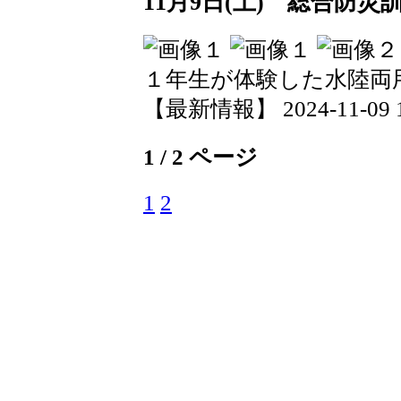
11月9日(土) 総合防災
１年生が体験した水陸両
【最新情報】 2024-11-09 10
1 / 2 ページ
1
2