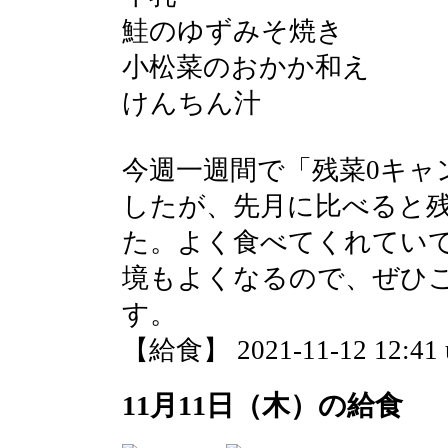
鮭のゆずみそ焼き
小松菜のおかか和え
けんちん汁
今週一週間で「残菜0キャ
したが、先月に比べると
た。よく食べてくれてい
境もよくなるので、ぜひ
す。
【給食】 2021-11-12 12:41 
11月11日（木）の給食