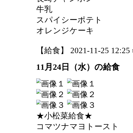
牛乳
スパイシーポテト
オレンジケーキ
【給食】 2021-11-25 12:25 
11月24日（水）の給食
★小松菜給食★
コマツナマヨトースト