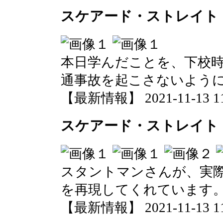
スケアード・ストレイト
本日学んだことを、下校
通事故を起こさないよう
【最新情報】 2021-11-13 11:
スケアード・ストレイト
スタントマンさんが、実
を再現してくれています
【最新情報】 2021-11-13 11: