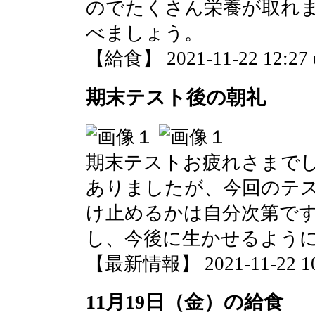
のでたくさん栄養が取れ
べましょう。
【給食】 2021-11-22 12:27 
期末テスト後の朝礼
期末テストお疲れさまで
ありましたが、今回のテ
け止めるかは自分次第で
し、今後に生かせるよう
【最新情報】 2021-11-22 10:
11月19日（金）の給食