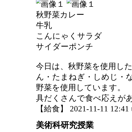
秋野菜カレー
牛乳
こんにゃくサラダ
サイダーポンチ
今日は、秋野菜を使用し
ん・たまねぎ・しめじ・
野菜を使用しています。
具だくさんで食べ応えが
【給食】 2021-11-11 12:41 
美術科研究授業