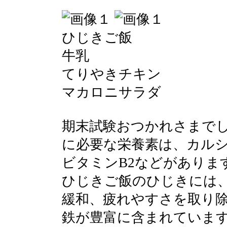
ひじきご飯
牛乳
てりやきチキン
マカロニサラダ
期末試験おつかれさまで
に必要な栄養素は、カルシ
ビタミンB2などがありま
ひじきご飯のひじきには
緩和、疲れやすさを取り
鉄が豊富に含まれていま