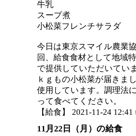
牛乳
スープ煮
小松菜フレンチサラダ
今日は東京スマイル農業
回、給食食材として地域
で提供していただいてい
ｋｇもの小松菜が届きま
使用しています。調理法
って食べてください。
【給食】 2021-11-24 12:41 
11月22日（月）の給食