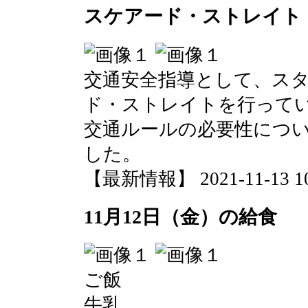
スケアード・ストレイト
交通安全指導として、ス
ド・ストレイトを行って
交通ルールの必要性につ
した。
【最新情報】 2021-11-13 10:
11月12日（金）の給食
ご飯
牛乳