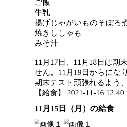
ご飯
牛乳
揚げじゃがいものそぼろ
焼きししゃも
みそ汁
11月17日、11月18日
せん。11月19日からにな
期末テスト頑張れるよう
【給食】 2021-11-16 12:40 
11月15日（月）の給食