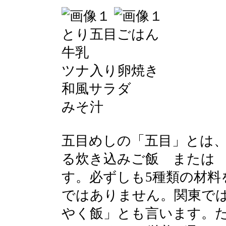
とり五目ごはん
牛乳
ツナ入り卵焼き
和風サラダ
みそ汁
五目めしの「五目」とは
る炊き込みご飯 または
す。必ずしも5種類の材料
ではありません。関東で
やく飯」とも言います。