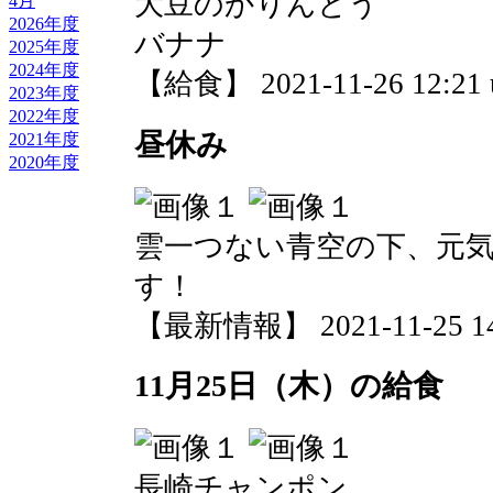
大豆のかりんとう
4月
2026年度
バナナ
2025年度
2024年度
【給食】 2021-11-26 12:21 
2023年度
2022年度
昼休み
2021年度
2020年度
雲一つない青空の下、元
す！
【最新情報】 2021-11-25 14:
11月25日（木）の給食
長崎チャンポン