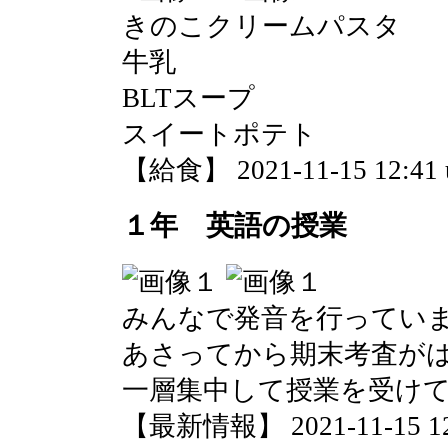
きのこクリームパスタ
牛乳
BLTスープ
スイートポテト
【給食】 2021-11-15 12:41 
１年 英語の授業
みんなで発音を行ってい
あさってから期末考査が
一層集中して授業を受け
【最新情報】 2021-11-15 12: