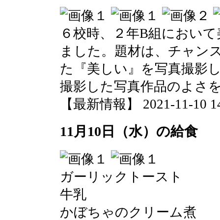
６校時、２年B組において
ました。題材は、チャン
た『美しい』を写真撮影
撮影した写真作品のよさ
【最新情報】 2021-11-10 14:
11月10日（水）の給食
ガーリックトースト
牛乳
かぼちゃのクリーム煮