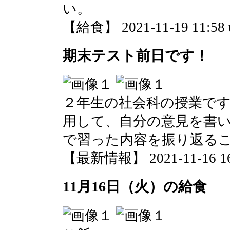
い。
【給食】 2021-11-19 11:58 
期末テスト前日です！
２年生の社会科の授業で
用して、自分の意見を書
で習った内容を振り返る
【最新情報】 2021-11-16 16:
11月16日（火）の給食