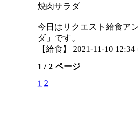
焼肉サラダ
今日はリクエスト給食アン
ダ」です。
【給食】 2021-11-10 12:34 
1 / 2 ページ
1
2