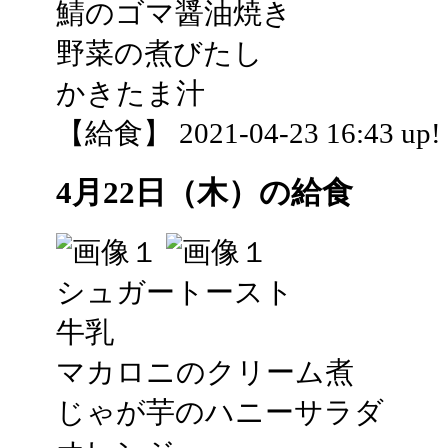
鯖のゴマ醤油焼き
野菜の煮びたし
かきたま汁
【給食】 2021-04-23 16:43 up!
4月22日（木）の給食
シュガートースト
牛乳
マカロニのクリーム煮
じゃが芋のハニーサラダ