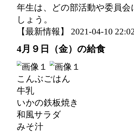
年生は、どの部活動や委員会
しょう。
【最新情報】 2021-04-10 22:02
4月９日（金）の給食
こんぶごはん
牛乳
いかの鉄板焼き
和風サラダ
みそ汁