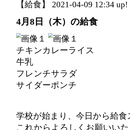
【給食】 2021-04-09 12:34 up!
4月8日（木）の給食
チキンカレーライス
牛乳
フレンチサラダ
サイダーポンチ
学校が始まり、今日から給食
これからよろしくお願いいた