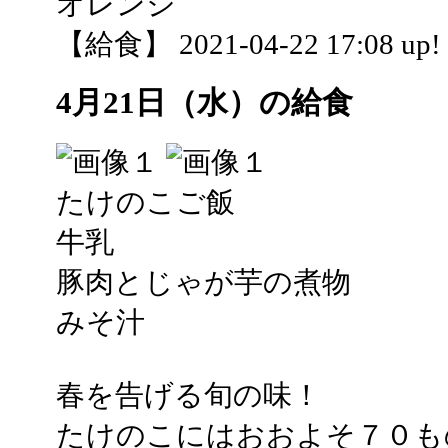
オレンジ
【給食】 2021-04-22 17:08 up!
4月21日（水）の給食
たけのこご飯
牛乳
豚肉とじゃが芋の煮物
みそ汁
春を告げる旬の味！
たけのこにはおおよそ７０も