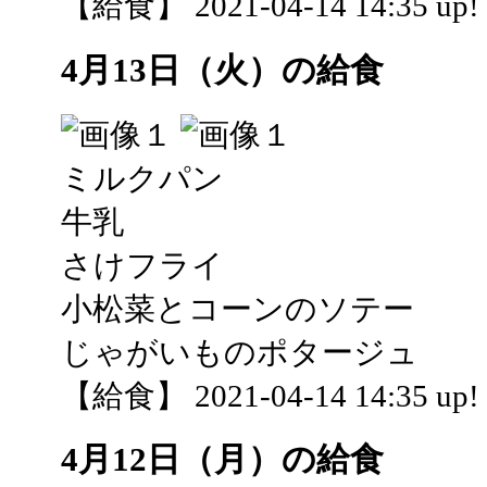
【給食】 2021-04-14 14:35 up!
4月13日（火）の給食
ミルクパン
牛乳
さけフライ
小松菜とコーンのソテー
じゃがいものポタージュ
【給食】 2021-04-14 14:35 up!
4月12日（月）の給食