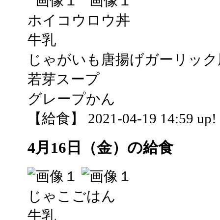
ホイコウロウ丼
牛乳
じゃがいも唐揚げガーリック
若芽スープ
グレープかん
【給食】 2021-04-19 14:59 up!
4月16日（金）の給食
じゃこごはん
牛乳