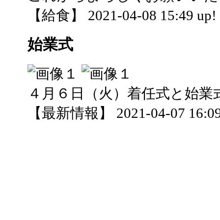
【給食】 2021-04-08 15:49 up!
始業式
４月６日（火）着任式と始業
【最新情報】 2021-04-07 16:09