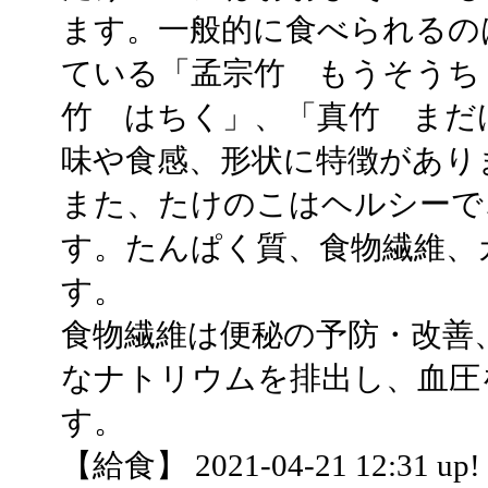
ます。一般的に食べられるの
ている「孟宗竹 もうそうち
竹 はちく」、「真竹 まだ
味や食感、形状に特徴があり
また、たけのこはヘルシーで
す。たんぱく質、食物繊維、
す。
食物繊維は便秘の予防・改善
なナトリウムを排出し、血圧
す。
【給食】 2021-04-21 12:31 up!