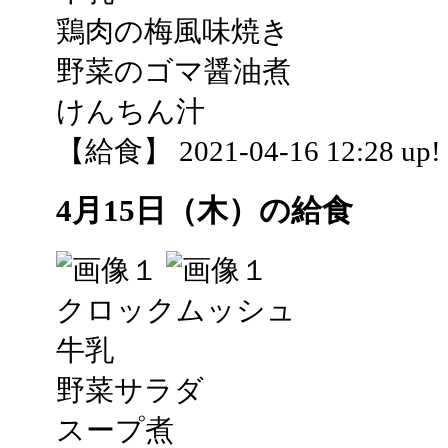
鶏肉の梅風味焼き
野菜のゴマ醤油煮
けんちん汁
【給食】 2021-04-16 12:28 up!
4月15日（木）の給食
クロックムッシュ
牛乳
野菜サラダ
スープ煮