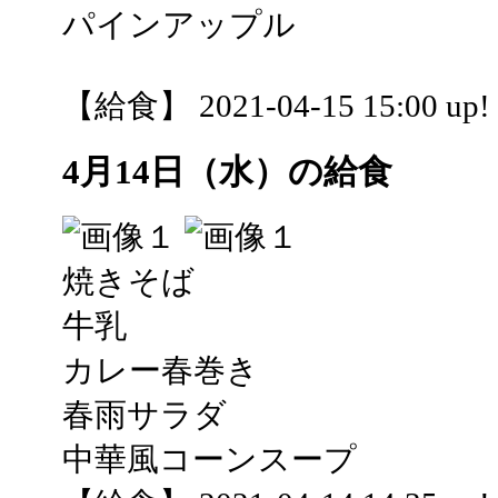
パインアップル
【給食】 2021-04-15 15:00 up!
4月14日（水）の給食
焼きそば
牛乳
カレー春巻き
春雨サラダ
中華風コーンスープ