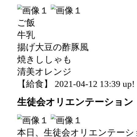
ご飯
牛乳
揚げ大豆の酢豚風
焼きししゃも
清美オレンジ
【給食】 2021-04-12 13:39 up!
生徒会オリエンテーション
本日、生徒会オリエンテーシ