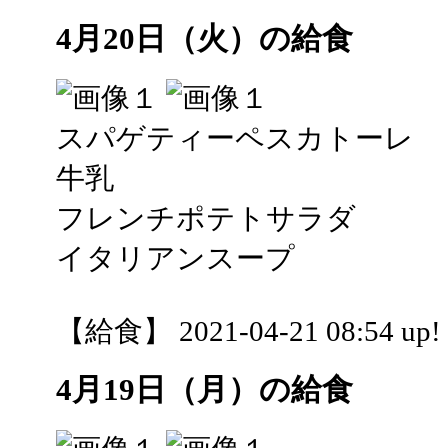
4月20日（火）の給食
スパゲティーペスカトーレ
牛乳
フレンチポテトサラダ
イタリアンスープ
【給食】 2021-04-21 08:54 up!
4月19日（月）の給食