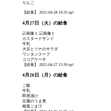
りんご
【給食】 2021-04-28 16:35 up!
4月27日（火）の給食
カスタードサンド
牛乳
大豆とツナのサラダ
ワンタンスープ
ココアケーキ
【給食】 2021-04-27 15:39 up!
4月26日（月）の給食
ご飯
牛乳
即席漬け
豆腐のうま煮
根菜ごま汁