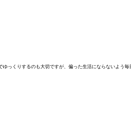
でゆっくりするのも大切ですが、偏った生活にならないよう毎