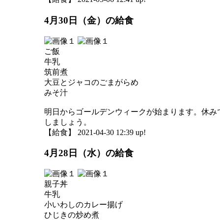
4月30日（金）の給食
ご飯
牛乳
筑前煮
大豆とジャコのごまがらめ
みそ汁
明日からゴールデンウィークが始まります。休み
しましょう。
【給食】 2021-04-30 12:39 up!
4月28日（水）の給食
親子丼
牛乳
小いわしのカレー揚げ
ひじきの炒め煮