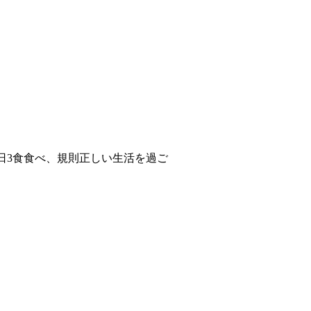
日3食食べ、規則正しい生活を過ご