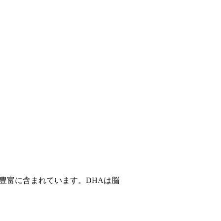
豊富に含まれています。DHAは脳