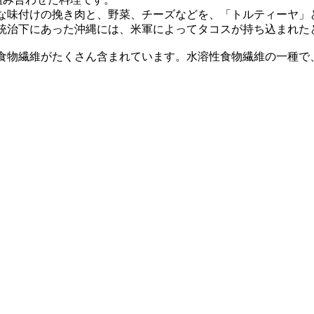
な味付けの挽き肉と、野菜、チーズなどを、「トルティーヤ」
統治下にあった沖縄には、米軍によってタコスが持ち込まれた
食物繊維がたくさん含まれています。水溶性食物繊維の一種で