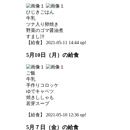
ひじきごはん
牛乳
ツナ入り卵焼き
野菜のゴマ醤油煮
すまし汁
【給食】 2021-05-11 14:44 up!
5月10日（月）の給食
ご飯
牛乳
手作りコロッケ
ゆでキャベツ
焼きししゃも
若芽スープ
【給食】 2021-05-10 12:36 up!
5月７日（金）の給食