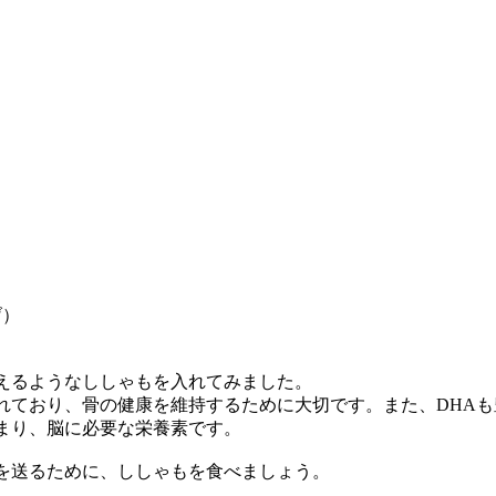
げ）
見えるようなししゃもを入れてみました。
れており、骨の健康を維持するために大切です。また、DHAも
まり、脳に必要な栄養素です。
を送るために、ししゃもを食べましょう。