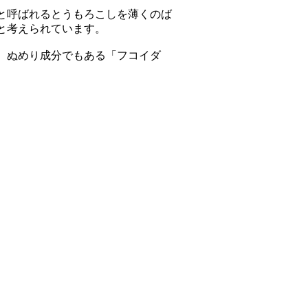
と呼ばれるとうもろこしを薄くのば
と考えられています。
、ぬめり成分でもある「フコイダ