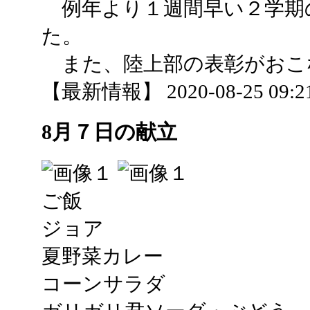
例年より１週間早い２学期
た。
また、陸上部の表彰がおこ
【最新情報】 2020-08-25 09:21
8月７日の献立
ご飯
ジョア
夏野菜カレー
コーンサラダ