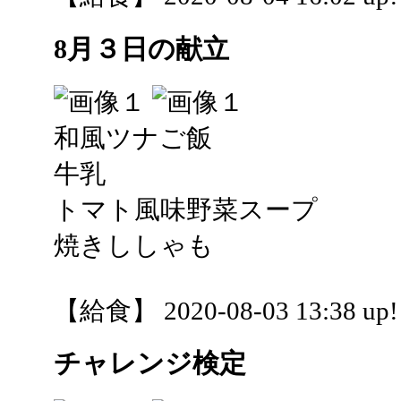
8月３日の献立
和風ツナご飯
牛乳
トマト風味野菜スープ
焼きししゃも
【給食】 2020-08-03 13:38 up!
チャレンジ検定