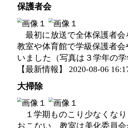
保護者会
最初に放送で全体保護者会
教室や体育館で学級保護者会
いました（写真は３学年の学
【最新情報】 2020-08-06 16:17
大掃除
１学期ものこり少なくなり
おこない、教室は美化委員会