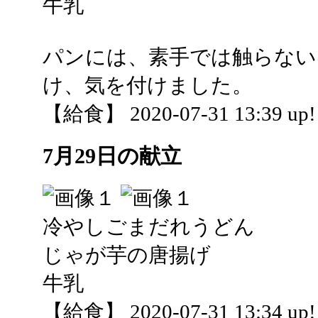
牛乳
パンには、素手では触らない
け、気を付けました。
【給食】 2020-07-31 13:39 up!
7月29日の献立
冷やしごまだれうどん
じゃが芋の唐揚げ
牛乳
【給食】 2020-07-31 13:34 up!