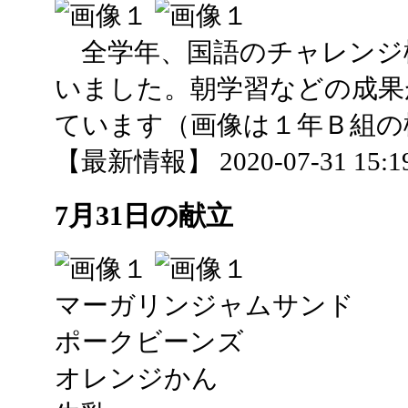
全学年、国語のチャレンジ
いました。朝学習などの成果
ています（画像は１年Ｂ組の
【最新情報】 2020-07-31 15:19
7月31日の献立
マーガリンジャムサンド
ポークビーンズ
オレンジかん