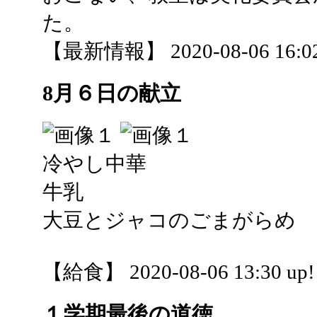
た。
【最新情報】 2020-08-06 16:02
8月６日の献立
冷やし中華
牛乳
大豆とジャコのごまがらめ
【給食】 2020-08-06 13:30 up!
１学期最後の道徳