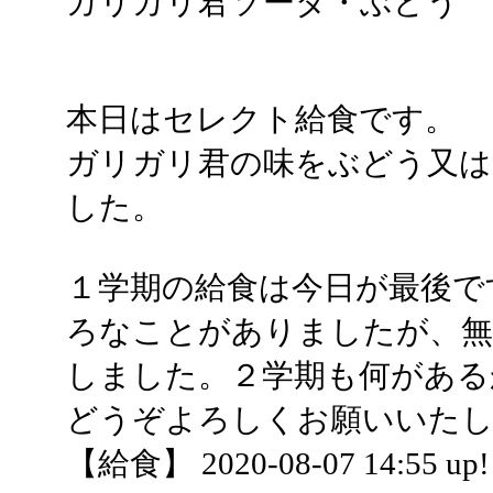
ガリガリ君ソーダ・ぶどう
本日はセレクト給食です。
ガリガリ君の味をぶどう又は
した。
１学期の給食は今日が最後で
ろなことがありましたが、無
しました。２学期も何がある
どうぞよろしくお願いいた
【給食】 2020-08-07 14:55 up!