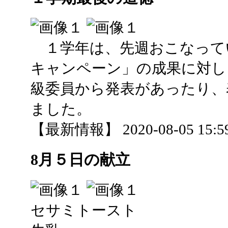
１学年は、先週おこなって
キャンペーン」の成果に対し
級委員から発表があったり、
ました。
【最新情報】 2020-08-05 15:59
8月５日の献立
セサミトースト