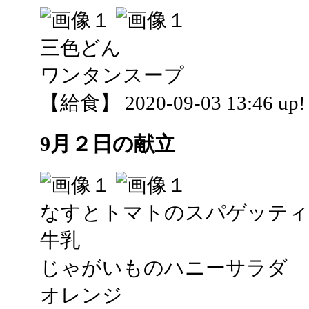
三色どん
ワンタンスープ
【給食】 2020-09-03 13:46 up!
9月２日の献立
なすとトマトのスパゲッティ
牛乳
じゃがいものハニーサラダ
オレンジ