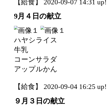
【給食】 2020-09-07 14:31 up!
9月４日の献立
ハヤシライス
牛乳
コーンサラダ
アップルかん
【給食】 2020-09-04 16:25 up!
９月３日の献立