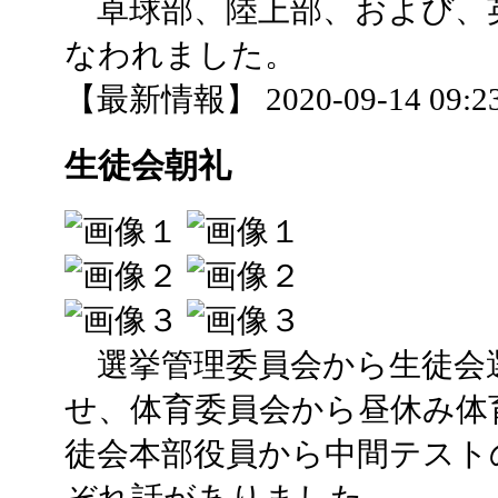
卓球部、陸上部、および、
なわれました。
【最新情報】 2020-09-14 09:23
生徒会朝礼
選挙管理委員会から生徒会
せ、体育委員会から昼休み体
徒会本部役員から中間テスト
ぞれ話がありました。