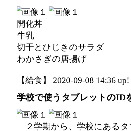
開化丼
牛乳
切干とひじきのサラダ
わかさぎの唐揚げ
【給食】 2020-09-08 14:36 up!
学校で使うタブレットのID
２学期から、学校にあるタ