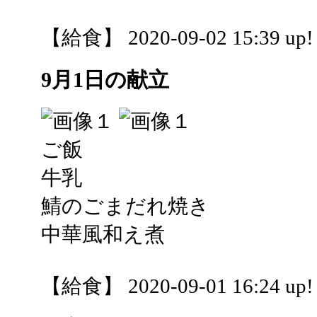
【給食】 2020-09-02 15:39 up!
9月1日の献立
ご飯
牛乳
鯖のごまだれ焼き
中華風和え煮
【給食】 2020-09-01 16:24 up!