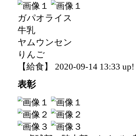
ガパオライス
牛乳
ヤムウンセン
りんご
【給食】 2020-09-14 13:33 up!
表彰