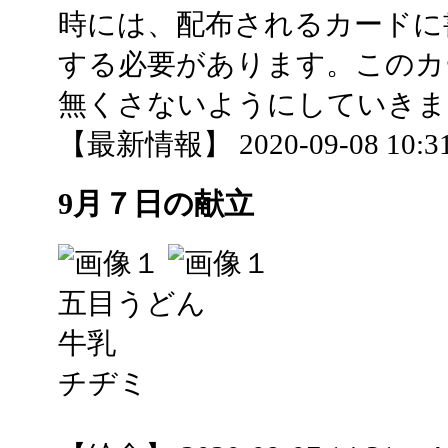
時には、配布されるカードに
する必要があります。このカ
無くさないようにしていきま
【最新情報】 2020-09-08 10:31 
9月７日の献立
五目うどん
牛乳
チヂミ