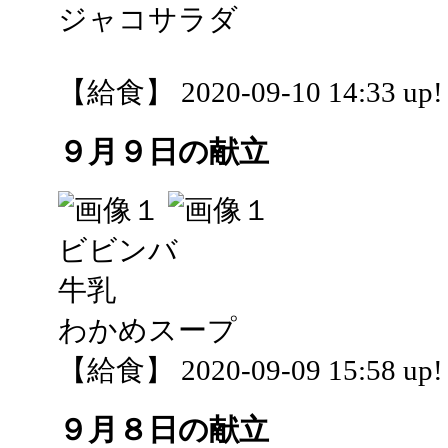
ジャコサラダ
【給食】 2020-09-10 14:33 up!
９月９日の献立
ビビンバ
牛乳
わかめスープ
【給食】 2020-09-09 15:58 up!
９月８日の献立