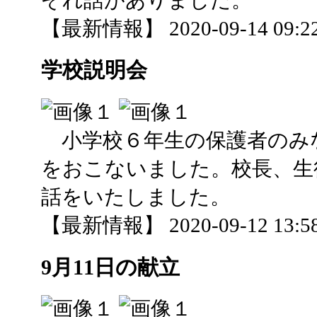
【最新情報】 2020-09-14 09:22
学校説明会
小学校６年生の保護者のみ
をおこないました。校長、生
話をいたしました。
【最新情報】 2020-09-12 13:58
9月11日の献立