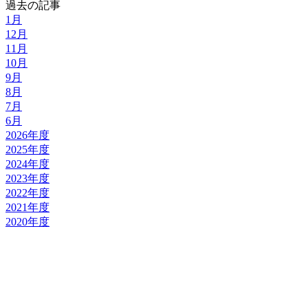
過去の記事
1月
12月
11月
10月
9月
8月
7月
6月
2026年度
2025年度
2024年度
2023年度
2022年度
2021年度
2020年度