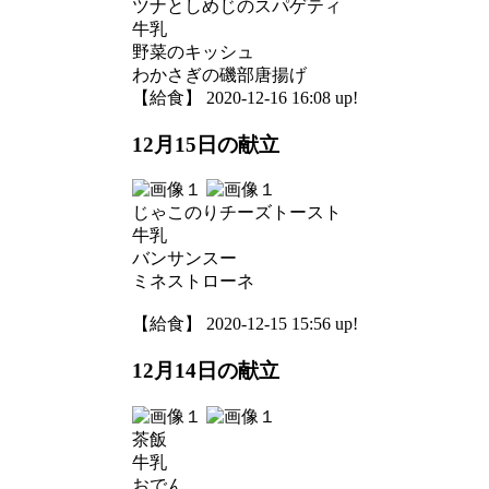
ツナとしめじのスパゲティ
牛乳
野菜のキッシュ
わかさぎの磯部唐揚げ
【給食】 2020-12-16 16:08 up!
12月15日の献立
じゃこのりチーズトースト
牛乳
バンサンスー
ミネストローネ
【給食】 2020-12-15 15:56 up!
12月14日の献立
茶飯
牛乳
おでん