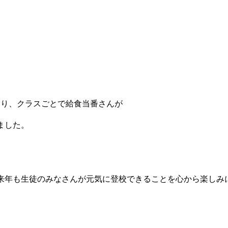
あり、クラスごとで給食当番さんが
ました。
年も生徒のみなさんが元気に登校できることを心から楽しみ