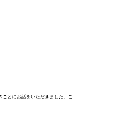
スごとにお話をいただきました。こ