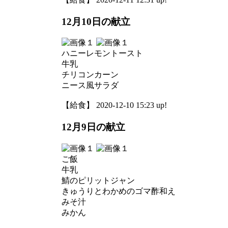
12月10日の献立
ハニーレモントースト
牛乳
チリコンカーン
ニース風サラダ
【給食】 2020-12-10 15:23 up!
12月9日の献立
ご飯
牛乳
鯖のピリットジャン
きゅうりとわかめのゴマ酢和え
みそ汁
みかん