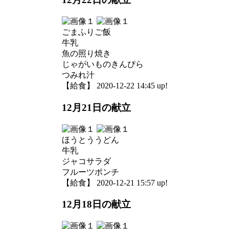
ごまふりご飯
牛乳
魚の照り焼き
じゃがいものきんぴら
つみれ汁
【給食】 2020-12-22 14:45 up!
12月21日の献立
ほうとううどん
牛乳
ジャコサラダ
フルーツポンチ
【給食】 2020-12-21 15:57 up!
12月18日の献立