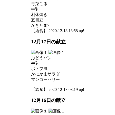
青菜ご飯
牛乳
利休焼き
五目豆
かきたま汁
【給食】 2020-12-18 13:58 up!
12月17日の献立
ぶどうパン
牛乳
ポトフ風
かにかまサラダ
マンゴーゼリー
【給食】 2020-12-18 08:19 up!
12月16日の献立