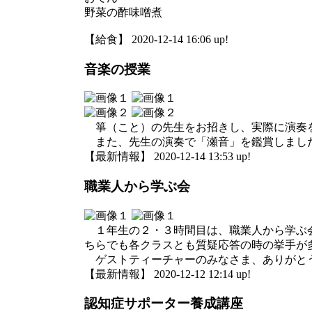
野菜の酢味噌煮
【給食】 2020-12-14 16:06 up!
音楽の授業
箏（こと）の先生をお招きし、実際に演奏
また、先生の演奏で「瀬音」を鑑賞しまし
【最新情報】 2020-12-14 13:53 up!
職業人から学ぶ会
１年生の２・３時間目は、職業人から学ぶ会
ちらでも各クラスとも質疑応答の時の挙手が
ゲストティーチャーのみなさま、ありがと
【最新情報】 2020-12-12 12:14 up!
認知症サポーター養成講座