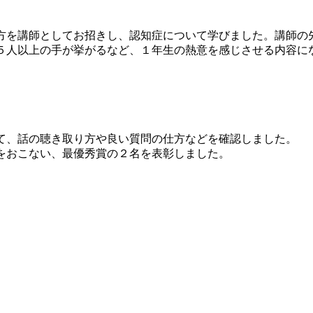
を講師としてお招きし、認知症について学びました。講師の
５人以上の手が挙がるなど、１年生の熱意を感じさせる内容に
、話の聴き取り方や良い質問の仕方などを確認しました。
をおこない、最優秀賞の２名を表彰しました。