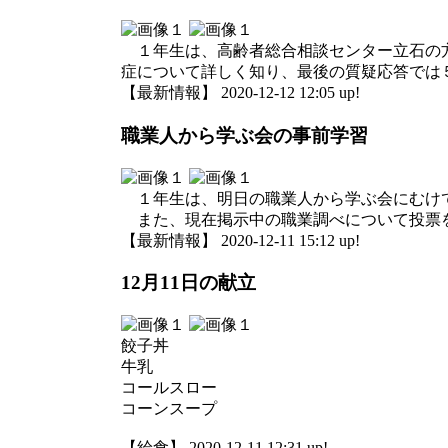
１年生は、高齢者総合相談センター立石の方
症について詳しく知り、最後の質疑応答では
【最新情報】 2020-12-12 12:05 up!
職業人から学ぶ会の事前学習
１年生は、明日の職業人から学ぶ会にむけて
また、現在掲示中の職業調べについて投票
【最新情報】 2020-12-11 15:12 up!
12月11日の献立
餃子丼
牛乳
コールスロー
コーンスープ
【給食】 2020-12-11 12:31 up!