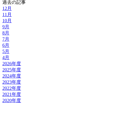
過去の記事
12月
11月
10月
9月
8月
7月
6月
5月
4月
2026年度
2025年度
2024年度
2023年度
2022年度
2021年度
2020年度