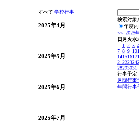
すべて
学校行事
検索対象
2025年4月
年度内
<<
2025
日
月
火
水
1
2
3
7
8
9
10
2025年5月
14
15
16
17
21
22
23
24
28
29
30
31
行事予定
月間行事
2025年6月
年間行事
2025年7月