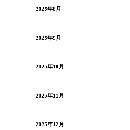
2025年8月
2025年9月
2025年10月
2025年11月
2025年12月