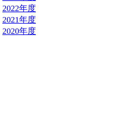
2022年度
2021年度
2020年度