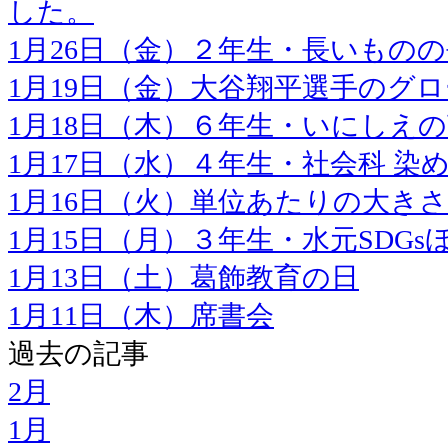
した。
1月26日（金）２年生・長いもの
1月19日（金）大谷翔平選手のグ
1月18日（木）６年生・いにしえ
1月17日（水）４年生・社会科 
1月16日（火）単位あたりの大き
1月15日（月）３年生・水元SDGs
1月13日（土）葛飾教育の日
1月11日（木）席書会
過去の記事
2月
1月