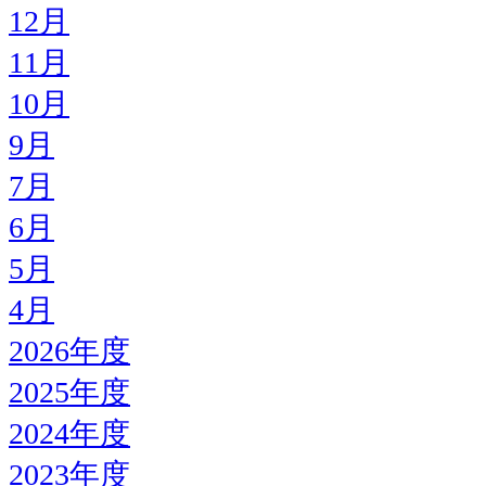
12月
11月
10月
9月
7月
6月
5月
4月
2026年度
2025年度
2024年度
2023年度