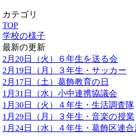
カテゴリ
TOP
学校の様子
最新の更新
2月20日（火）６年生を送る会
2月19日（月）３年生・サッカー
2月17日（土）葛飾教育の日
1月31日（水）小中連携協議会
1月30日（火）４年生・生活調査隊
1月29日（月）３年生・音楽の授業
1月24日（水）４年生・葛飾区連