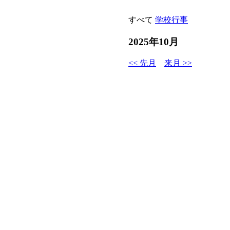
すべて
学校行事
2025年10月
<< 先月
来月 >>