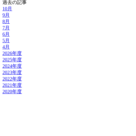
過去の記事
10月
9月
8月
7月
6月
5月
4月
2026年度
2025年度
2024年度
2023年度
2022年度
2021年度
2020年度