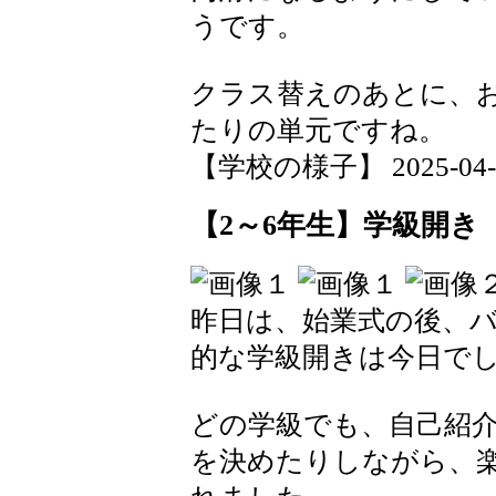
うです。
クラス替えのあとに、
たりの単元ですね。
【学校の様子】 2025-04-09
【2～6年生】学級開き
昨日は、始業式の後、
的な学級開きは今日で
どの学級でも、自己紹
を決めたりしながら、