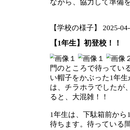
ながら、協力して準備
【学校の様子】 2025-04-08
【1年生】初登校！！
門のところで待ってい
い帽子をかぶった1年生
は、チラホラでしたが
ると、大混雑！！
1年生は、下駄箱前から
待ちます。待っている間