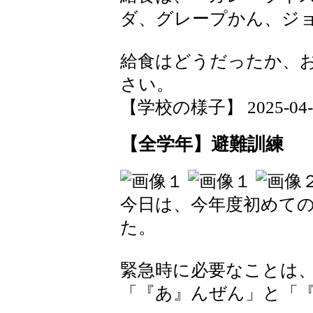
ダ、グレープかん、ジ
給食はどうだったか、
さい。
【学校の様子】 2025-04-14
【全学年】避難訓練
今日は、今年度初めて
た。
緊急時に必要なことは
「『あ』んぜん」と「