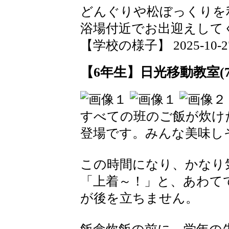
どんぐりや松ぼっくりを
浴場付近でお出迎えして
【学校の様子】 2025-10-27 2
【6年生】日光移動教室(7
すべての班のご飯が炊け
登場です。みんな美味し
この時間になり、かなり
「上着～！」と、あわて
が後を立ちません。