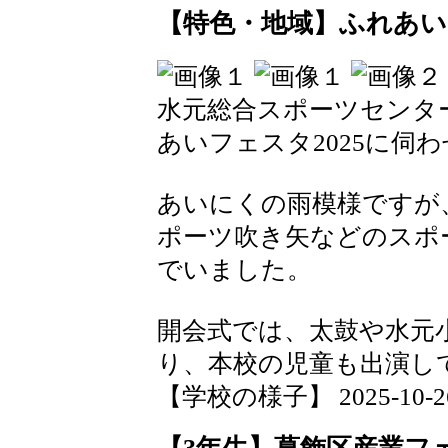
【特色・地域】ふれあいフ
水元総合スポーツセンタ
あいフェスタ2025に伺
あいにくの雨模様ですが
ポーツ吹き矢などのスポ
でいました。
開会式では、太鼓や水元
り、本校の児童も出演し
【学校の様子】 2025-10-26 1