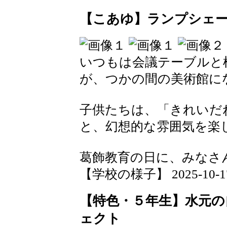
【こあゆ】ランプシェ
いつもは会議テーブルと
が、つかの間の美術館に
子供たちは、「きれいだ
と、幻想的な雰囲気を楽
葛飾教育の日に、みなさ
【学校の様子】 2025-10-17 1
【特色・５年生】水元の
ェクト