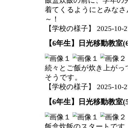
飯盒炊飯の前に、学年の
着てくるようにとみなさ
～！
【学校の様子】 2025-10-27 1
【6年生】日光移動教室(6
続々とご飯が炊き上がっ
そうです。
【学校の様子】 2025-10-27 1
【6年生】日光移動教室(5
飯盒炊飯のスタートです