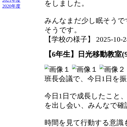
2021年度
をしました。
2020年度
みんなまだ少し眠そうで
そうです。
【学校の様子】 2025-10-28 0
【6年生】日光移動教室(9
班長会議で、今日1日を
今日1日で成長したこと
を出し会い、みんなで確
時間を見て行動する意識