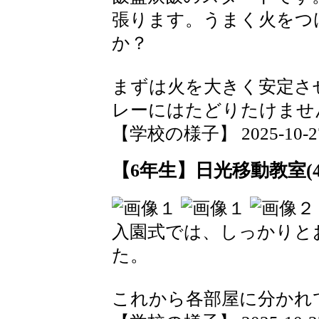
張ります。うまく火をつ
か？
まずは火を大きく安定さ
レーにはたどりたけませ
【学校の様子】 2025-10-27 1
【6年生】日光移動教室(4
入園式では、しっかりと
た。
これから各部屋に分かれ