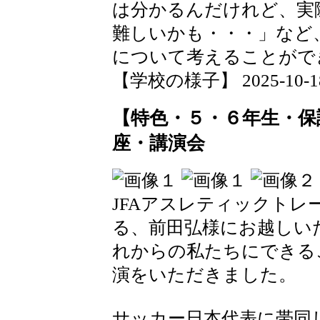
は分かるんだけれど、実
難しいかも・・・」など
について考えることがで
【学校の様子】 2025-10-18 1
【特色・５・６年生・保
座・講演会
JFAアスレティックト
る、前田弘様にお越しい
れからの私たちにできる
演をいただきました。
サッカー日本代表に帯同