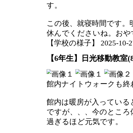
す。
この後、就寝時間です。
休んでくださいね。おや
【学校の様子】 2025-10-27 2
【6年生】日光移動教室(8
館内ナイトウォークも終
館内は暖房が入っている
ですが、、、今のところ
過ぎるほど元気です。