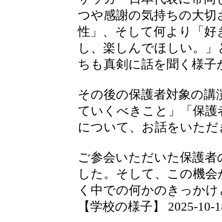
つや感謝の気持ちの大切
性」、そして何より「好
し、楽しんでほしい。」
ちも真剣に話を聞く様子
その後の保護者対象の講
ていくべきこと」「保護
について、お話をいただ
ご参会いただいた保護者
した。そして、この機会
く中での何かのきっかけ
【学校の様子】 2025-10-18 1