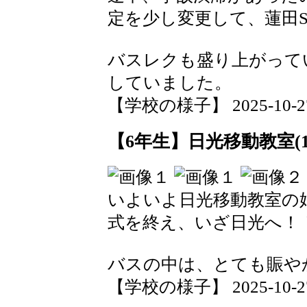
定を少し変更して、蓮田
バスレクも盛り上がって
していました。
【学校の様子】 2025-10-27 0
【6年生】日光移動教室(1
いよいよ日光移動教室の
式を終え、いざ日光へ！
バスの中は、とても賑や
【学校の様子】 2025-10-27 0