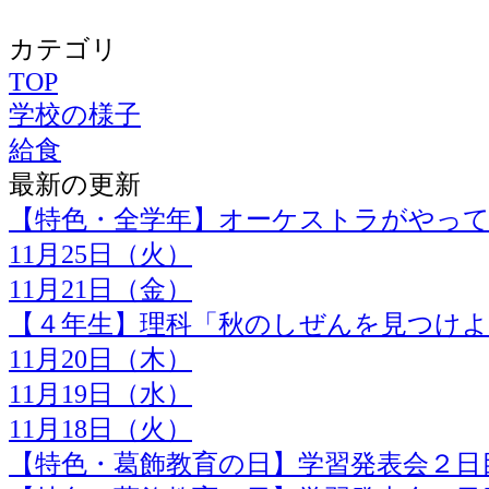
カテゴリ
TOP
学校の様子
給食
最新の更新
【特色・全学年】オーケストラがやっ
11月25日（火）
11月21日（金）
【４年生】理科「秋のしぜんを見つけ
11月20日（木）
11月19日（水）
11月18日（火）
【特色・葛飾教育の日】学習発表会２日目