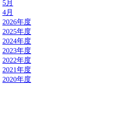
5月
4月
2026年度
2025年度
2024年度
2023年度
2022年度
2021年度
2020年度