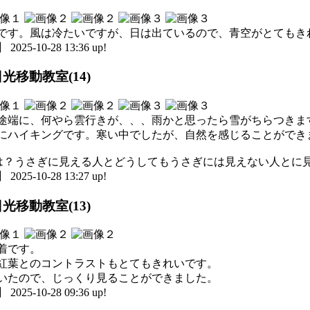
です。風は冷たいですが、日は出ているので、青空がとてもき
5-10-28 13:36 up!
光移動教室(14)
途端に、何やら雲行きが、、、雨かと思ったら雪がちらつきま
にハイキングです。寒い中でしたが、自然を感じることができ
島は？うさぎに見える人とどうしてもうさぎには見えない人とに
5-10-28 13:27 up!
光移動教室(13)
着です。
紅葉とのコントラストもとてもきれいです。
いたので、じっくり見ることができました。
5-10-28 09:36 up!