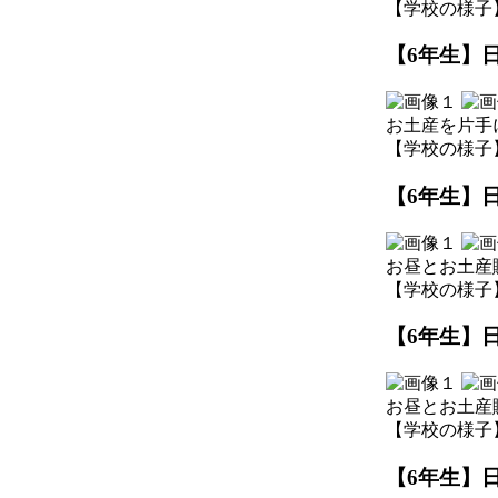
【学校の様子】 202
【6年生】日
お土産を片手
【学校の様子】 202
【6年生】日
お昼とお土産
【学校の様子】 202
【6年生】日
お昼とお土産
【学校の様子】 202
【6年生】日