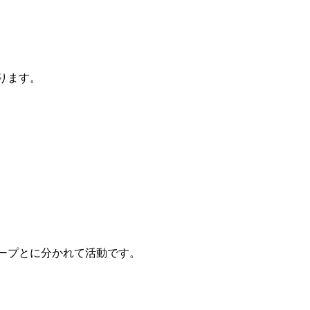
ります。
ープとに分かれて活動です。