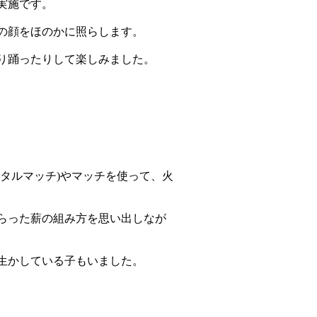
実施です。
の顔をほのかに照らします。
り踊ったりして楽しみました。
タルマッチ)やマッチを使って、火
らった薪の組み方を思い出しなが
生かしている子もいました。