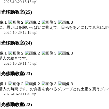
5-10-29 15:15 up!
光移動教室(25)
に、思い出を胸いっぱいに抱えて、日光をあとにして東京に戻
5-10-29 12:19 up!
光移動教室(24)
購入の続きです。
5-10-29 11:45 up!
光移動教室(23)
購入の時間です。お弁当を食べるグループとお土産を買うグル
5-10-29 11:45 up!
光移動教室(22)