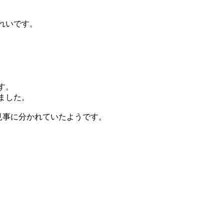
れいです。
す。
ました。
見事に分かれていたようです。