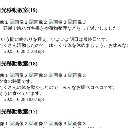
光移動教室(19)
、部屋で絵ハガキ書きや荷物整理などをして過ごしました。
という間に終わりを迎え、いよいよ明日は最終日です。
たくさん活動したので、ゆっくり体を休めましょう。お休みな
5-10-28 21:08 up!
光移動教室(18)
夕食の時間です。
たくさんの体を動かしたので、みんなお腹ペコペコです。
そうに食べています。
5-10-28 18:07 up!
光移動教室(17)