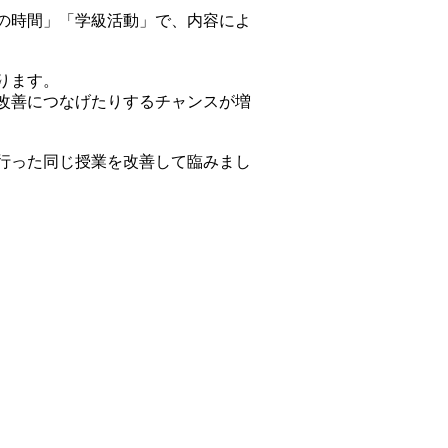
の時間」「学級活動」で、内容によ
ります。
改善につなげたりするチャンスが増
行った同じ授業を改善して臨みまし