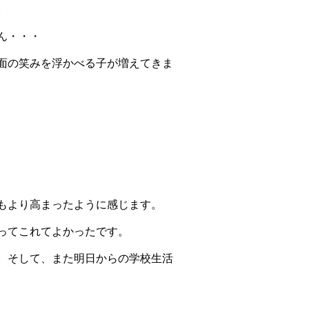
。
ん・・・
面の笑みを浮かべる子が増えてきま
もより高まったように感じます。
ってこれてよかったです。
。そして、また明日からの学校生活