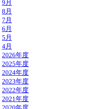
9月
8月
7月
6月
5月
4月
2026年度
2025年度
2024年度
2023年度
2022年度
2021年度
2020年度