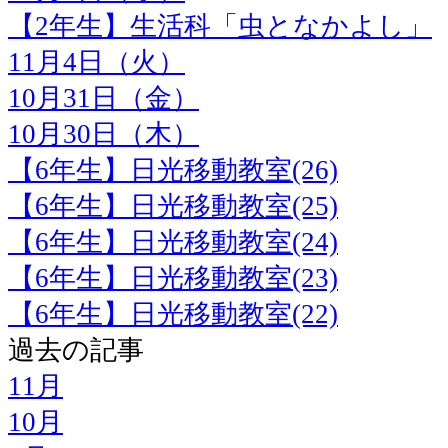
【2年生】生活科「虫となかよし」
11月4日（火）
10月31日（金）
10月30日（木）
【6年生】日光移動教室(26)
【6年生】日光移動教室(25)
【6年生】日光移動教室(24)
【6年生】日光移動教室(23)
【6年生】日光移動教室(22)
過去の記事
11月
10月