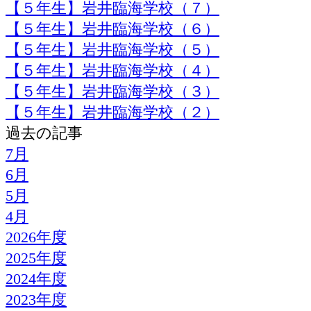
【５年生】岩井臨海学校（７）
【５年生】岩井臨海学校（６）
【５年生】岩井臨海学校（５）
【５年生】岩井臨海学校（４）
【５年生】岩井臨海学校（３）
【５年生】岩井臨海学校（２）
過去の記事
7月
6月
5月
4月
2026年度
2025年度
2024年度
2023年度