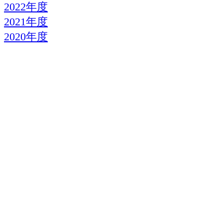
2022年度
2021年度
2020年度