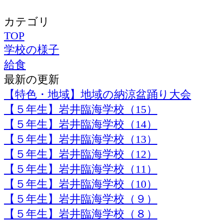
カテゴリ
TOP
学校の様子
給食
最新の更新
【特色・地域】地域の納涼盆踊り大会
【５年生】岩井臨海学校（15）
【５年生】岩井臨海学校（14）
【５年生】岩井臨海学校（13）
【５年生】岩井臨海学校（12）
【５年生】岩井臨海学校（11）
【５年生】岩井臨海学校（10）
【５年生】岩井臨海学校（９）
【５年生】岩井臨海学校（８）