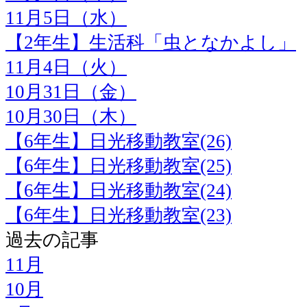
11月5日（水）
【2年生】生活科「虫となかよし」
11月4日（火）
10月31日（金）
10月30日（木）
【6年生】日光移動教室(26)
【6年生】日光移動教室(25)
【6年生】日光移動教室(24)
【6年生】日光移動教室(23)
過去の記事
11月
10月