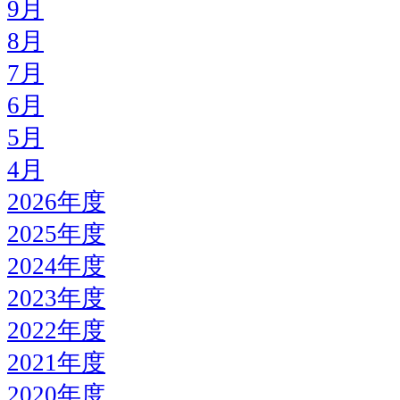
9月
8月
7月
6月
5月
4月
2026年度
2025年度
2024年度
2023年度
2022年度
2021年度
2020年度