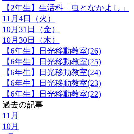
【2年生】生活科「虫となかよし」
11月4日（火）
10月31日（金）
10月30日（木）
【6年生】日光移動教室(26)
【6年生】日光移動教室(25)
【6年生】日光移動教室(24)
【6年生】日光移動教室(23)
【6年生】日光移動教室(22)
過去の記事
11月
10月