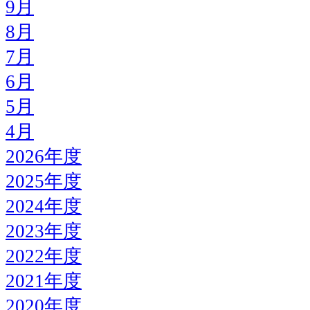
9月
8月
7月
6月
5月
4月
2026年度
2025年度
2024年度
2023年度
2022年度
2021年度
2020年度