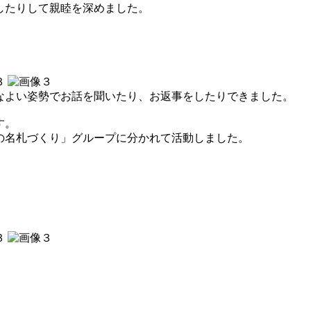
したりして親睦を深めました。
なよい姿勢でお話を聞いたり、お返事をしたりできました。
す。
の名札づくり」グループに分かれて活動しました。