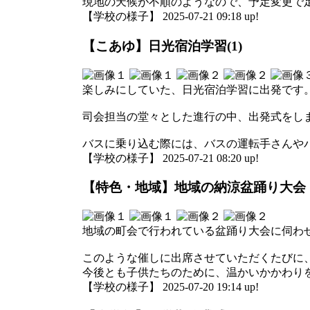
現地の天候が不順のようなので、予定変更で
【学校の様子】 2025-07-21 09:18 up!
【こあゆ】日光宿泊学習(1)
楽しみにしていた、日光宿泊学習に出発です
司会担当の堂々とした進行の中、出発式をし
バスに乗り込む際には、バスの運転手さんや
【学校の様子】 2025-07-21 08:20 up!
【特色・地域】地域の納涼盆踊り大会
地域の町会で行われている盆踊り大会に伺わ
このような催しに出席させていただくたびに
今後とも子供たちのために、温かいかかわり
【学校の様子】 2025-07-20 19:14 up!