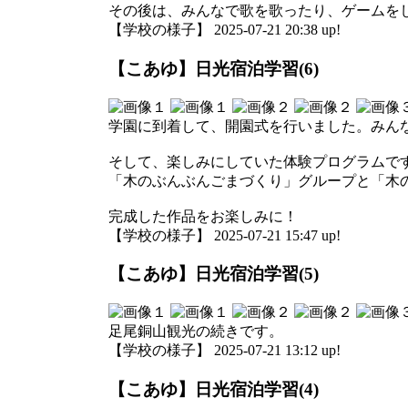
その後は、みんなで歌を歌ったり、ゲームを
【学校の様子】 2025-07-21 20:38 up!
【こあゆ】日光宿泊学習(6)
学園に到着して、開園式を行いました。みん
そして、楽しみにしていた体験プログラムで
「木のぶんぶんごまづくり」グループと「木
完成した作品をお楽しみに！
【学校の様子】 2025-07-21 15:47 up!
【こあゆ】日光宿泊学習(5)
足尾銅山観光の続きです。
【学校の様子】 2025-07-21 13:12 up!
【こあゆ】日光宿泊学習(4)