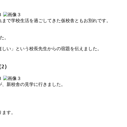
れまで学校生活を過ごしてきた仮校舎ともお別れです。
た。
ほしい」という校長先生からの宿題を伝えました。
2）
が、新校舎の見学に行きました。
ります。