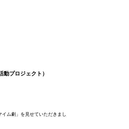
活動プロジェクト）
マイム劇」を見せていただきまし