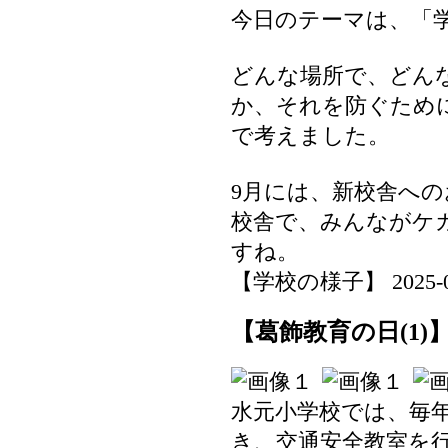
今日のテーマは、「
どんな場所で、どん
か、それを防ぐため
で考えました。
9月には、新校舎へ
校舎で、みんながケ
すね。
【学校の様子】 2025-06-1
【葛飾教育の日(1)
水元小学校では、毎
き、交通安全教室を