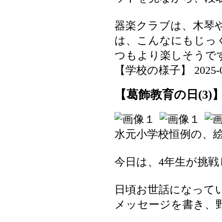
器楽クラブは、木琴
は、こんなにもじっ
つもより楽しそうで
【学校の様子】 2025-06-1
【葛飾教育の日(3)
水元小学校恒例の、
今日は、4年生が挑戦
日頃お世話になって
メッセージを書き、