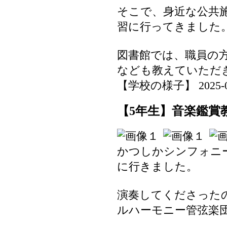
そこで、身近な公共
習に行ってきました
図書館では、職員の
なども教えていただ
【学校の様子】 2025-06-1
【5年生】音楽鑑賞
かつしかシンフォニ
に行きました。
演奏してくださった
ルハーモニー管弦楽