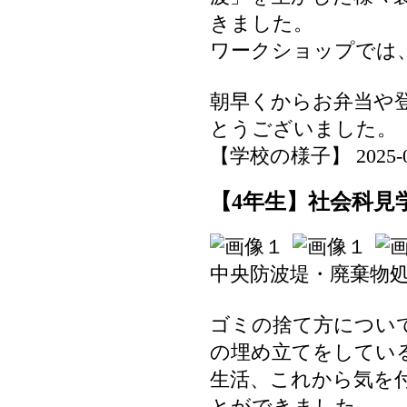
きました。
ワークショップでは
朝早くからお弁当や
とうございました。
【学校の様子】 2025-06-1
【4年生】社会科見
中央防波堤・廃棄物
ゴミの捨て方につい
の埋め立てをしてい
生活、これから気を
とができました。