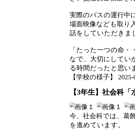
実際のバスの運行中
場面映像なども取り
話をしていただきま
「たった一つの命・
なで、大切にしてい
る時間だったと思い
【学校の様子】 2025-06-1
【3年生】社会科「
今、社会科では、葛
を進めています。