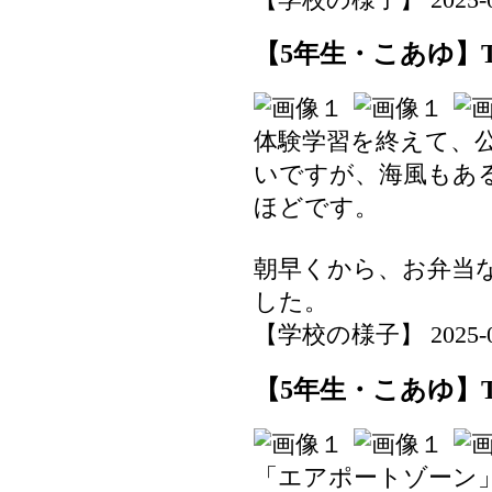
【5年生・こあゆ】
体験学習を終えて、
いですが、海風もあ
ほどです。
朝早くから、お弁当
した。
【学校の様子】 2025-06-1
【5年生・こあゆ】
「エアポートゾーン