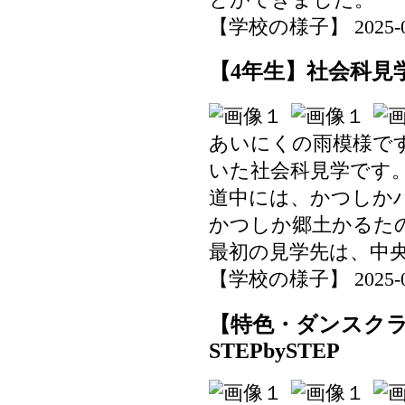
【学校の様子】 2025-06-1
【4年生】社会科見
あいにくの雨模様で
いた社会科見学です
道中には、かつしか
かつしか郷土かるた
最初の見学先は、中
【学校の様子】 2025-06-1
【特色・ダンスク
STEPbySTEP