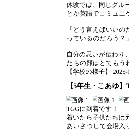
体験では、同じグル
とか英語でコミュニ
「どう言えばいいの
っているのだろう？
自分の思いが伝わり
たちの顔はとてもう
【学校の様子】 2025-06-1
【5年生・こあゆ】
TGGに到着です！
着いたら子供たちは
あいさつして会場入