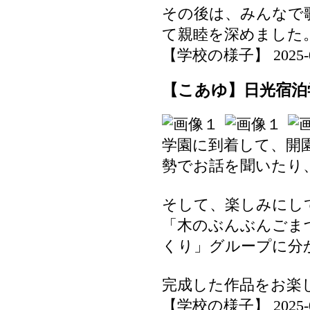
その後は、みんなで
て親睦を深めました
【学校の様子】 2025-07-
【こあゆ】日光宿泊学
学園に到着して、開
勢でお話を聞いたり
そして、楽しみにし
「木のぶんぶんごま
くり」グループに分
完成した作品をお楽
【学校の様子】 2025-07-