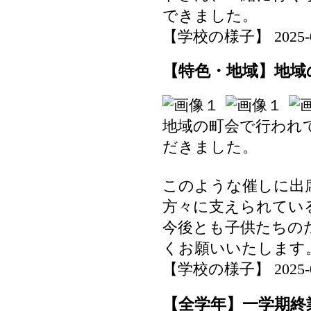
できました。
【学校の様子】 2025-07-
【特色・地域】地域
地域の町会で行われ
だきました。
このような催しに出
方々に支えられてい
今後とも子供たちの
くお願いいたします
【学校の様子】 2025-07-
【全学年】一学期終