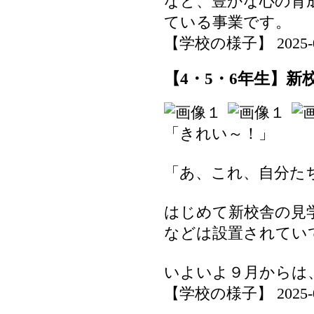
など、豊かな心の育
ている事業です。
【学校の様子】 2025-07-
【4・5・6年生】新校
「きれい～！」
「あ、これ、自分た
はじめて新校舎の見
などは設置されてい
いよいよ９月からは
【学校の様子】 2025-07-