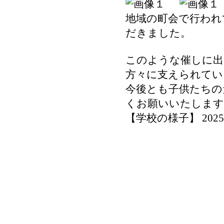
地域の町会で行われ
だきました。
このような催しに出
方々に支えられてい
今後とも子供たちの
くお願いいたします
【学校の様子】 2025-08-