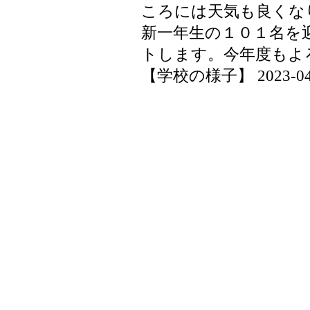
ころには天気も良くな
新一年生の１０１名を
トします。今年度もよ
【学校の様子】 2023-04-06