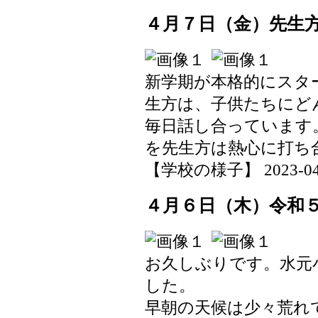
４月７日（金）先生
新学期が本格的にスタ
生方は、子供たちにど
毎日話し合っています
を先生方は熱心に打ち
【学校の様子】 2023-04-13
４月６日（木）令和
お久しぶりです。水元
した。
早朝の天候は少々荒れ