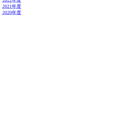
2022年度
2021年度
2020年度