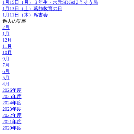
1月15日（月）３年生・水元SDGsほうそう局
1月13日（土）葛飾教育の日
1月11日（木）席書会
過去の記事
2月
1月
12月
11月
10月
9月
7月
6月
5月
4月
2026年度
2025年度
2024年度
2023年度
2022年度
2021年度
2020年度