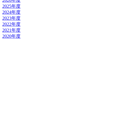
2026年度
2025年度
2024年度
2023年度
2022年度
2021年度
2020年度