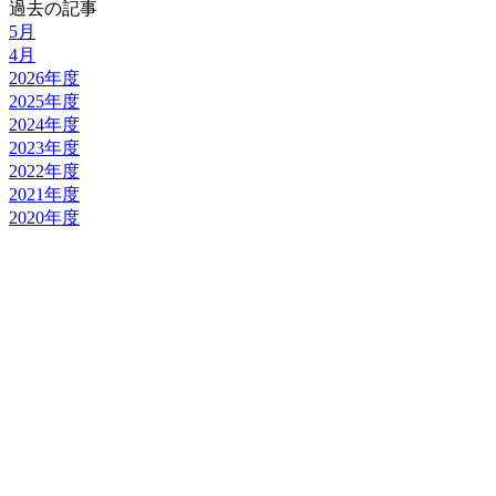
過去の記事
5月
4月
2026年度
2025年度
2024年度
2023年度
2022年度
2021年度
2020年度