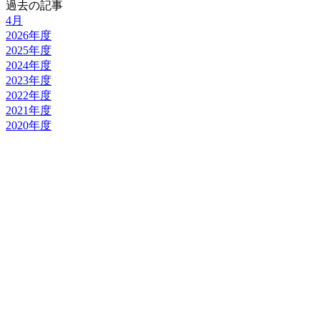
過去の記事
4月
2026年度
2025年度
2024年度
2023年度
2022年度
2021年度
2020年度