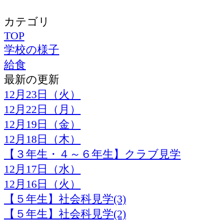
カテゴリ
TOP
学校の様子
給食
最新の更新
12月23日（火）
12月22日（月）
12月19日（金）
12月18日（木）
【３年生・４～６年生】クラブ見学
12月17日（水）
12月16日（火）
【５年生】社会科見学(3)
【５年生】社会科見学(2)