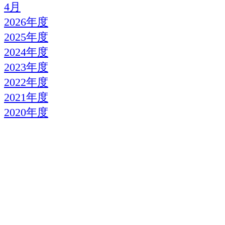
4月
2026年度
2025年度
2024年度
2023年度
2022年度
2021年度
2020年度