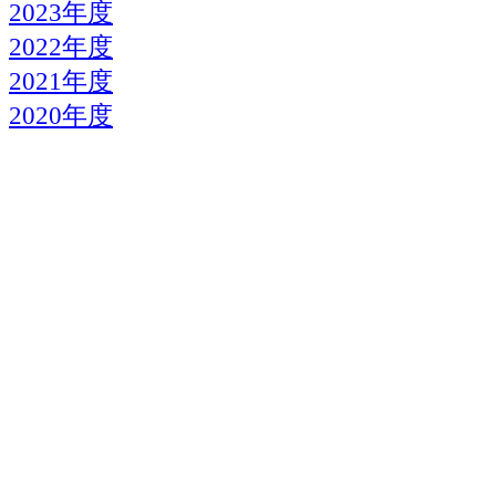
2023年度
2022年度
2021年度
2020年度