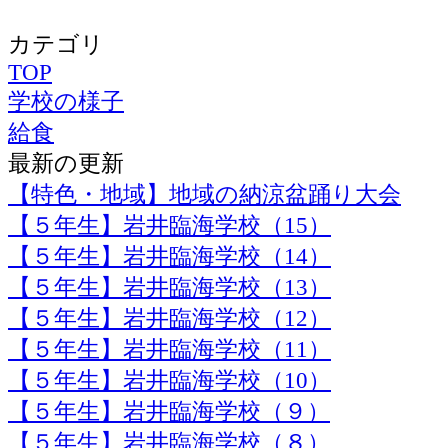
カテゴリ
TOP
学校の様子
給食
最新の更新
【特色・地域】地域の納涼盆踊り大会
【５年生】岩井臨海学校（15）
【５年生】岩井臨海学校（14）
【５年生】岩井臨海学校（13）
【５年生】岩井臨海学校（12）
【５年生】岩井臨海学校（11）
【５年生】岩井臨海学校（10）
【５年生】岩井臨海学校（９）
【５年生】岩井臨海学校（８）