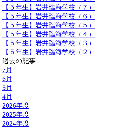
【５年生】岩井臨海学校（７）
【５年生】岩井臨海学校（６）
【５年生】岩井臨海学校（５）
【５年生】岩井臨海学校（４）
【５年生】岩井臨海学校（３）
【５年生】岩井臨海学校（２）
過去の記事
7月
6月
5月
4月
2026年度
2025年度
2024年度